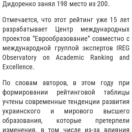
Дидоренко занял 198 место из 200.
Отмечается, что этот рейтинг уже 15 лет
разрабатывает Центр международных
проектов "Еврообразование" совместно с
международной группой экспертов IREG
Observatory on Academic Ranking and
Excellence.
По словам авторов, в этом году при
формировании рейтинговой таблицы
учтены современные тенденции развития
украинского и мирового высшего
образования, которые претерпели
изменения, в том числе из-за влияния