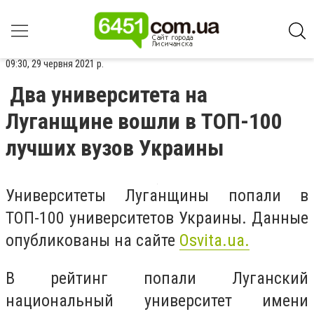
09:30, 29 червня 2021 р.
Два университета на
Луганщине вошли в ТОП-100
лучших вузов Украины
Университеты Луганщины попали в
ТОП-100 университетов Украины. Данные
опубликованы на сайте
Оsvita.ua.
В рейтинг попали Луганский
национальный университет имени