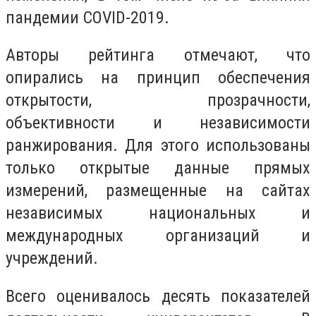
пандемии COVID-2019.
Авторы рейтинга отмечают, что
опирались на принцип обеспечения
открытости, прозрачности,
объективности и независимости
ранжирования. Для этого использованы
только открытые данные прямых
измерений, размещенные на сайтах
независимых национальных и
международных организаций и
учреждений.
Всего оценивалось десять показателей