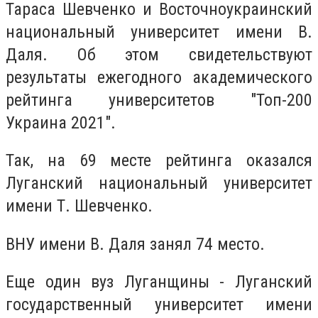
Тараса Шевченко и Восточноукраинский
национальный университет имени В.
Даля. Об этом свидетельствуют
результаты ежегодного академического
рейтинга университетов "Топ-200
Украина 2021".
Так, на 69 месте рейтинга оказался
Луганский национальный университет
имени Т. Шевченко.
ВНУ имени В. Даля занял 74 место.
Еще один вуз Луганщины - Луганский
государственный университет имени