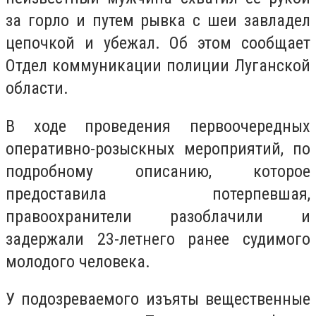
за горло и путем рывка с шеи завладел
цепочкой и убежал. Об этом сообщает
Отдел коммуникации полиции Луганской
области.
В ходе проведения первоочередных
оперативно-розыскных мероприятий, по
подробному описанию, которое
предоставила потерпевшая,
правоохранители разоблачили и
задержали 23-летнего ранее судимого
молодого человека.
У подозреваемого изъяты вещественные