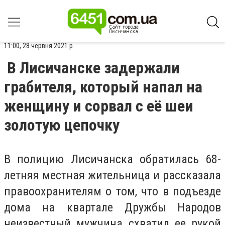
11:00, 28 червня 2021 р.
В Лисичанске задержали
грабителя, который напал на
женщину и сорвал с её шеи
золотую цепочку
В полицию Лисичанска обратилась 68-
летняя местная жительница и рассказала
правоохранителям о том, что в подъезде
дома на квартале Дружбы Народов
неизвестный мужчина схватил ее рукой