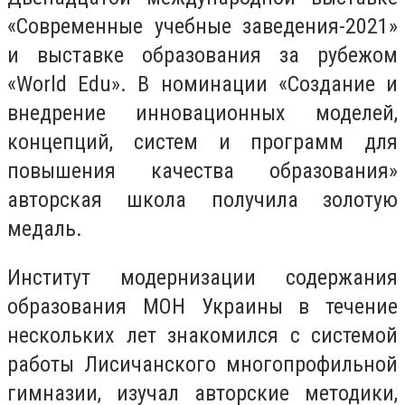
«Современные учебные заведения-2021»
и выставке образования за рубежом
«World Edu». В номинации «Создание и
внедрение инновационных моделей,
концепций, систем и программ для
повышения качества образования»
авторская школа получила золотую
медаль.
Институт модернизации содержания
образования МОН Украины в течение
нескольких лет знакомился с системой
работы Лисичанского многопрофильной
гимназии, изучал авторские методики,