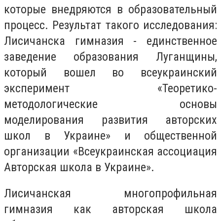
которые внедряются в образовательный
процесс. Результат такого исследования:
Лисичанска гимназия - единственное
заведение образования Луганщины,
который вошел во всеукраинский
эксперимент «Теоретико-
методологические основы
моделирования развития авторских
школ в Украине» и общественной
организации «Всеукраинская ассоциация
Авторская школа в Украине».
Лисичанская многопрофильная
гимназия как авторская школа