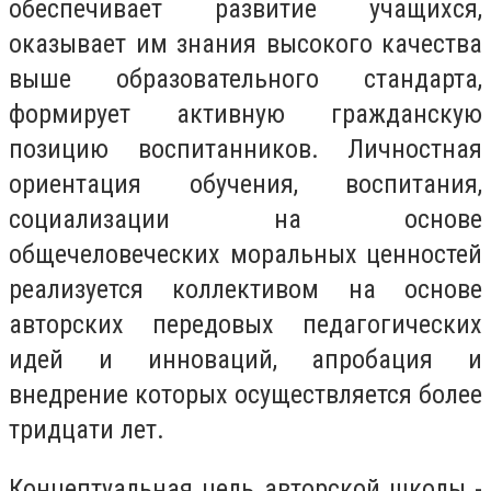
обеспечивает развитие учащихся,
оказывает им знания высокого качества
выше образовательного стандарта,
формирует активную гражданскую
позицию воспитанников. Личностная
ориентация обучения, воспитания,
социализации на основе
общечеловеческих моральных ценностей
реализуется коллективом на основе
авторских передовых педагогических
идей и инноваций, апробация и
внедрение которых осуществляется более
тридцати лет.
Концептуальная цель авторской школы -