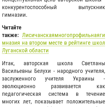
конкурентоспособный выпускник
гимназии.
Читайте
также:
Лисичанская
многопрофильная
ги
мназия
на втором месте в рейтинге школ
Луганской области
Итак, авторская школа Светланы
Васильевны Белухи - народного учителя,
заслуженного учителя Украины -
эволюционно развивается как
педагогическая система в течение
многих лет, показывает положительные