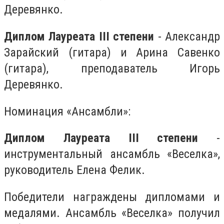
Деревянко.
Диплом Лауреата III степени
- Александр
Зарайский (гитара) и Арина Савенко
(гитара), преподаватель Игорь
Деревянко.
Номинация «Ансамбли»:
Диплом Лауреата III степени
-
инструментальный ансамбль «Веселка»,
руководитель Елена Фелик.
Победители награждены дипломами и
медалями. Ансамбль «Веселка» получил