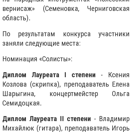
вернисаж» (Семеновка, Черниговская
область).
По результатам конкурса участники
заняли следующие места:
Номинация «Солисты»:
Диплом Лауреата I степени
- Ксения
Козлова (скрипка), преподаватель Елена
Шарыгина, концертмейстер Ольга
Семидоцкая.
Диплом Лауреата II степени
- Владимир
Михайлюк (гитара), преподаватель Игорь