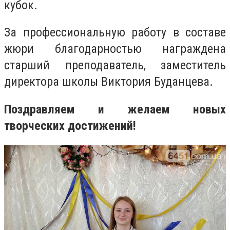
кубок.
За профессиональную работу в составе
жюри благодарностью награждена
старший преподаватель, заместитель
директора школы Виктория Буданцева.
Поздравляем и желаем новых
творческих достижений!