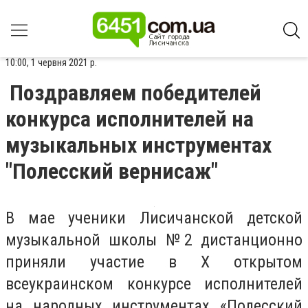
10:00, 1 червня 2021 р.
Поздравляем победителей
конкурса исполнителей на
музыкальных инструментах
"Полесский вернисаж"
В мае ученики Лисичанской детской
музыкальной школы №2 дистанционно
приняли участие в Х открытом
всеукраинском конкурсе исполнителей
на народных инструментах «Полесский