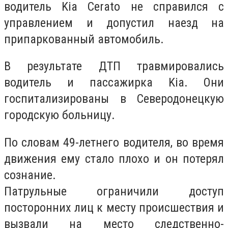
водитель Kia Cerato не справился с
управлением и допустил наезд на
припаркованный автомобиль.
В результате ДТП травмировались
водитель и пассажирка Kia. Они
госпитализированы в Северодонецкую
городскую больницу.
По словам 49-летнего водителя, во время
движения ему стало плохо и он потерял
сознание.
Патрульные ограничили доступ
посторонних лиц к месту происшествия и
вызвали на место следственно-