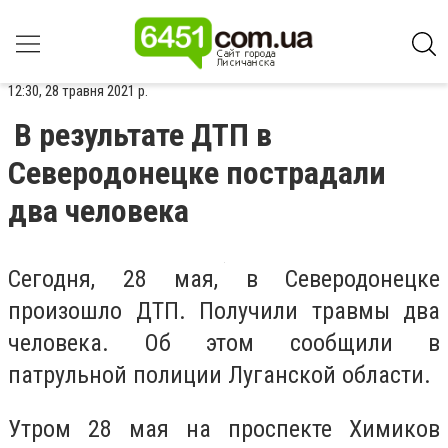
12:30, 28 травня 2021 р.
В результате ДТП в
Северодонецке пострадали
два человека
Сегодня, 28 мая, в Северодонецке
произошло ДТП. Получили травмы два
человека. Об этом сообщили в
патрульной полиции Луганской области.
Утром 28 мая на проспекте Химиков