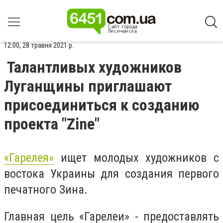
12:00, 28 травня 2021 р.
Талантливых художников
Луганщины приглашают
присоединиться к созданию
проекта "Zine"
«Гарелея»
ищет молодых художников с
востока Украины для создания первого
печатного Зина.
Главная цель «Гарелеи» - предоставлять