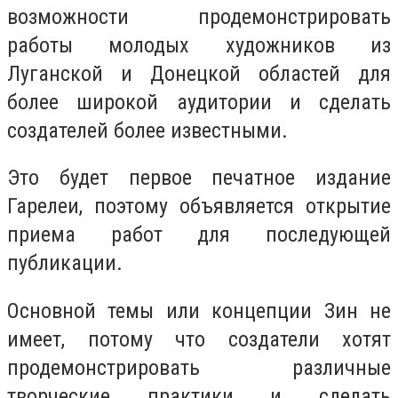
возможности продемонстрировать
работы молодых художников из
Луганской и Донецкой областей для
более широкой аудитории и сделать
создателей более известными.
Это будет первое печатное издание
Гарелеи, поэтому объявляется открытие
приема работ для последующей
публикации.
Основной темы или концепции Зин не
имеет, потому что создатели хотят
продемонстрировать различные
творческие практики и сделать