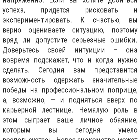
напряженно. Если вы хотите добиться
успеха, придется рисковать и
экспериментировать. К счастью, вы
верно оцениваете ситуацию, поэтому
вряд ли допустите серьезные ошибки.
Доверьтесь своей интуиции – она
вовремя подскажет, что и когда нужно
сделать. Сегодня вам представится
возможность одержать значительные
победы на профессиональном поприще,
а, возможно, — и подняться вверх по
карьерной лестнице. Немалую роль в
этом сыграет ваше личное обаяние,
которым вы сегодня умело