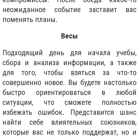
неожиданное событие заставит вас
поменять планы.
Весы
Подходящий день для начала учебы,
сбора и анализа информации, а также
для того, чтобы взяться за что-то
совершенно новое. Вы будете настолько
быстро ориентироваться в любой
ситуации, что сможете полностью
избежать ошибок. Представится шанс
найти себе влиятельных союзников,
которые вас не только поддержат, но и