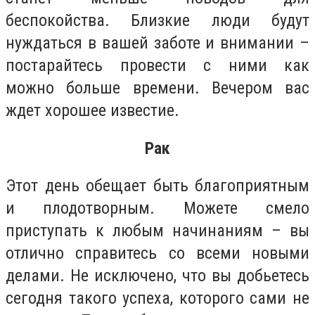
беспокойства. Близкие люди будут
нуждаться в вашей заботе и внимании –
постарайтесь провести с ними как
можно больше времени. Вечером вас
ждет хорошее известие.
Рак
Этот день обещает быть благоприятным
и плодотворным. Можете смело
приступать к любым начинаниям – вы
отлично справитесь со всеми новыми
делами. Не исключено, что вы добьетесь
сегодня такого успеха, которого сами не