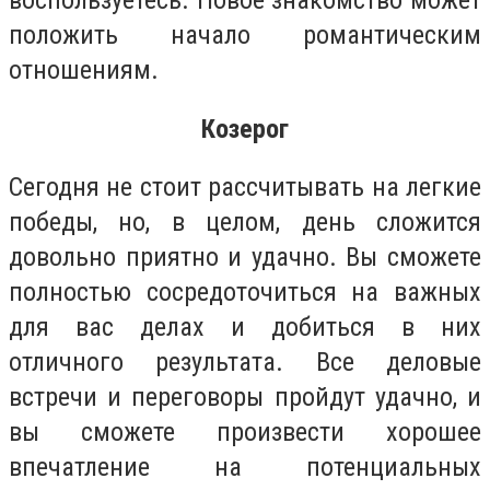
воспользуетесь. Новое знакомство может
положить начало романтическим
отношениям.
Козерог
Сегодня не стоит рассчитывать на легкие
победы, но, в целом, день сложится
довольно приятно и удачно. Вы сможете
полностью сосредоточиться на важных
для вас делах и добиться в них
отличного результата. Все деловые
встречи и переговоры пройдут удачно, и
вы сможете произвести хорошее
впечатление на потенциальных