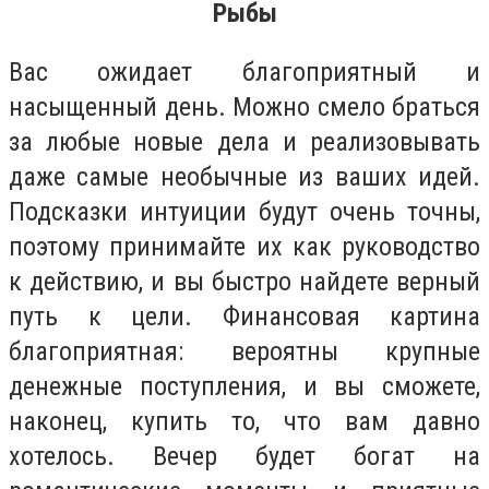
Рыбы
Вас ожидает благоприятный и
насыщенный день. Можно смело браться
за любые новые дела и реализовывать
даже самые необычные из ваших идей.
Подсказки интуиции будут очень точны,
поэтому принимайте их как руководство
к действию, и вы быстро найдете верный
путь к цели. Финансовая картина
благоприятная: вероятны крупные
денежные поступления, и вы сможете,
наконец, купить то, что вам давно
хотелось. Вечер будет богат на