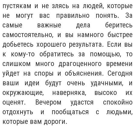
пустякам и не злясь на людей, которые
не могут вас правильно понять. За
самые важные дела беритесь
самостоятельно, и вы намного быстрее
добьетесь хорошего результата. Если вы
к кому-то обратитесь за помощью, то
слишком много драгоценного времени
уйдет на споры и объяснения. Сегодня
ваши идеи будут очень удачными, и
окружающие, наверняка, высоко их
оценят. Вечером удастся спокойно
отдохнуть и пообщаться с людьми,
которые вам дороги.