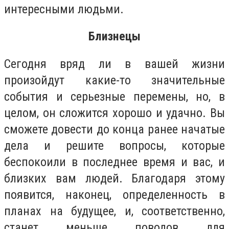
интересными людьми.
Близнецы
Сегодня вряд ли в вашей жизни
произойдут какие-то значительные
события и серьезные перемены, но, в
целом, он сложится хорошо и удачно. Вы
сможете довести до конца ранее начатые
дела и решите вопросы, которые
беспокоили в последнее время и вас, и
близких вам людей. Благодаря этому
появится, наконец, определенность в
планах на будущее, и, соответственно,
станет меньше поводов для