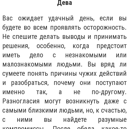
Дева
Вас ожидает удачный день, если вы
будете во всем проявлять осторожность.
Не спешите делать выводы и принимать
решения, особенно, когда предстоит
иметь дело с незнакомыми или
малознакомыми людьми. Вы вряд ли
сумеете понять причины чужих действий
и разобраться, почему они поступают
именно так, а не по-другому.
Разногласия могут возникнуть даже с
самыми близкими людьми, но, к счастью,
с ними вы найдете разумные
компромиссы. После обеда какое-то