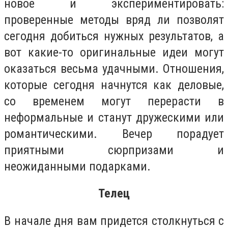
новое и экспериментировать:
проверенные методы вряд ли позволят
сегодня добиться нужных результатов, а
вот какие-то оригинальные идеи могут
оказаться весьма удачными. Отношения,
которые сегодня начнутся как деловые,
со временем могут перерасти в
неформальные и станут дружескими или
романтическими. Вечер порадует
приятными сюрпризами и
неожиданными подарками.
Телец
В начале дня вам придется столкнуться с