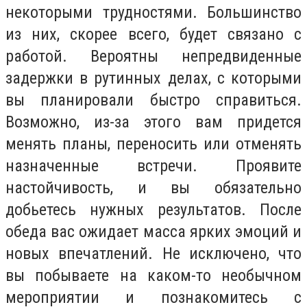
некоторыми трудностями. Большинство
из них, скорее всего, будет связано с
работой. Вероятны непредвиденные
задержки в рутинных делах, с которыми
вы планировали быстро справиться.
Возможно, из-за этого вам придется
менять планы, переносить или отменять
назначенные встречи. Проявите
настойчивость, и вы обязательно
добьетесь нужных результатов. После
обеда вас ожидает масса ярких эмоций и
новых впечатлений. Не исключено, что
вы побываете на каком-то необычном
мероприятии и познакомитесь с