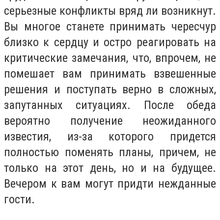
серьезные конфликты вряд ли возникнут.
Вы многое станете принимать чересчур
близко к сердцу и остро реагировать на
критические замечания, что, впрочем, не
помешает вам принимать взвешенные
решения и поступать верно в сложных,
запутанных ситуациях. После обеда
вероятно получение неожиданного
известия, из-за которого придется
полностью поменять планы, причем, не
только на этот день, но и на будущее.
Вечером к вам могут придти нежданные
гости.