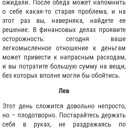
ожидали. После обеда может напомнить
о себе какая-то старая проблема, и на
этот раз вы, наверняка, найдете ее
решение. В финансовых делах проявите
осторожность: сегодня ваше
легкомысленное отношение к деньгам
может привести к напрасным расходам,
и вы потратите большую сумму на вещи,
без которых вполне могли бы обойтись.
Лев
Этот день сложится довольно непросто,
но – плодотворно. Постарайтесь держать
себя в руках, не раздражаясь по