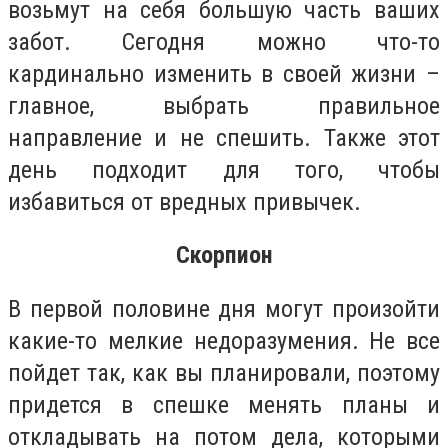
возьмут на себя большую часть ваших
забот. Сегодня можно что-то
кардинально изменить в своей жизни –
главное, выбрать правильное
направление и не спешить. Также этот
день подходит для того, чтобы
избавиться от вредных привычек.
Скорпион
В первой половине дня могут произойти
какие-то мелкие недоразумения. Не все
пойдет так, как вы планировали, поэтому
придется в спешке менять планы и
откладывать на потом дела, которыми