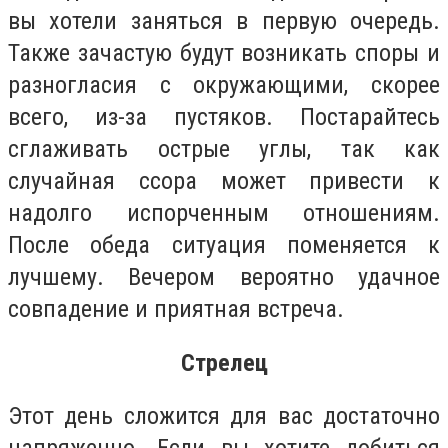
вы хотели заняться в первую очередь.
Также зачастую будут возникать споры и
разногласия с окружающими, скорее
всего, из-за пустяков. Постарайтесь
сглаживать острые углы, так как
случайная ссора может привести к
надолго испорченным отношениям.
После обеда ситуация поменяется к
лучшему. Вечером вероятно удачное
совпадение и приятная встреча.
Стрелец
Этот день сложится для вас достаточно