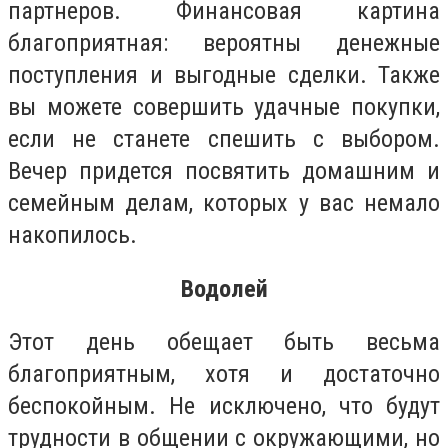
партнеров. Финансовая картина
благоприятная: вероятны денежные
поступления и выгодные сделки. Также
вы можете совершить удачные покупки,
если не станете спешить с выбором.
Вечер придется посвятить домашним и
семейным делам, которых у вас немало
накопилось.
Водолей
Этот день обещает быть весьма
благоприятным, хотя и достаточно
беспокойным. Не исключено, что будут
трудности в общении с окружающими, но