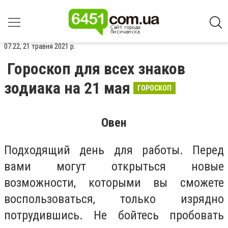
07:22, 21 травня 2021 р.
Гороскоп для всех знаков
зодиака на 21 мая
ГОРОСКОП
Овен
Подходящий день для работы. Перед
вами могут открыться новые
возможности, которыми вы сможете
воспользоваться, только изрядно
потрудившись. Не бойтесь пробовать