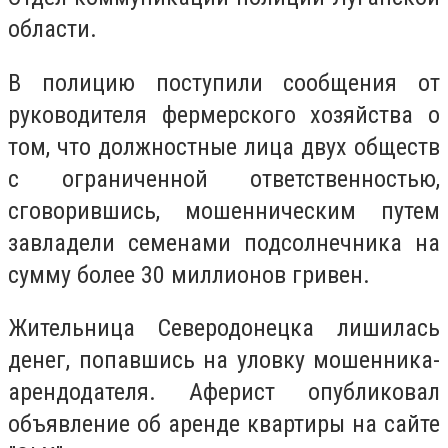
области.
В полицию поступили сообщения от
руководителя фермерского хозяйства о
том, что должностные лица двух обществ
с ограниченной ответственностью,
сговорившись, мошенническим путем
завладели семенами подсолнечника на
сумму более 30 миллионов гривен.
Жительница Северодонецка лишилась
денег, попавшись на уловку мошенника-
арендодателя. Аферист опубликовал
объявление об аренде квартиры на сайте