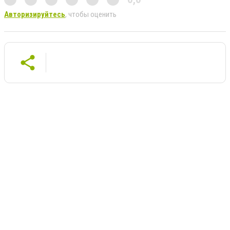
Авторизируйтесь
, чтобы оценить