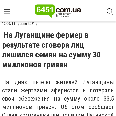
12:00, 19 травня 2021 р.
На Луганщине фермер в
результате сговора лиц
лишился семян на сумму 30
миллионов гривен
На днях пятеро жителей Луганщины
стали жертвами аферистов и потеряли
свои сбережения на сумму около 33,5
миллионов гривен. Об этом сообщает
Отдел коммуникации полиции Луганской