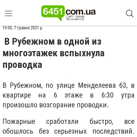
10:00, 7 травня 2021 р.
В Рубежном в одной из
многоэтажек вспыхнула
проводка
В Рубежном, по улице Менделеева 63, в
квартире на 6 этаже в 6:30 утра
произошло возгорание проводки.
Пожарные сработали быстро, все
обошлось без серьезных последствий.