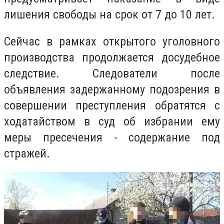
лишения свободы на срок от 7 до 10 лет.
Сейчас в рамках открытого уголовного
производства продолжается досудебное
следствие. Следователи после
объявления задержанному подозрения в
совершении преступления обратятся с
ходатайством в суд об избрании ему
меры пресечения - содержание под
стражей.