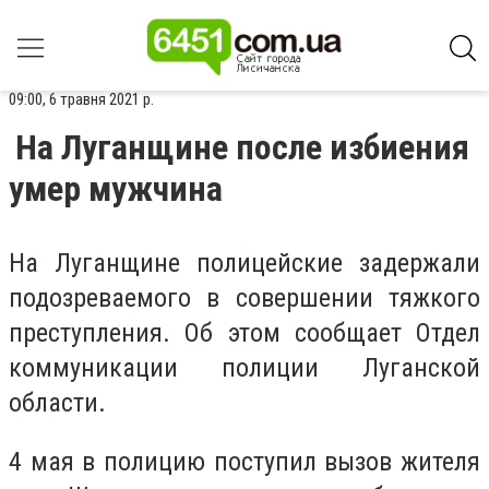
09:00, 6 травня 2021 р.
На Луганщине после избиения
умер мужчина
На Луганщине полицейские задержали
подозреваемого в совершении тяжкого
преступления. Об этом сообщает Отдел
коммуникации полиции Луганской
области.
4 мая в полицию поступил вызов жителя