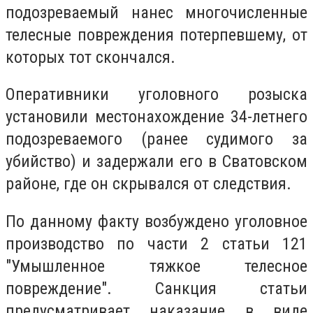
подозреваемый нанес многочисленные
телесные повреждения потерпевшему, от
которых тот скончался.
Оперативники уголовного розыска
установили местонахождение 34-летнего
подозреваемого (ранее судимого за
убийство) и задержали его в Сватовском
районе, где он скрывался от следствия.
По данному факту возбуждено уголовное
производство по части 2 статьи 121
"Умышленное тяжкое телесное
повреждение". Санкция статьи
предусматривает наказание в виде