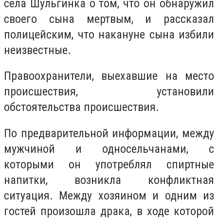
села Шульгинка о том, что он обнаружил
своего сына мертвым, и рассказал
полицейским, что накануне сына избили
неизвестные.
Правоохранители, выехавшие на место
происшествия, установили
обстоятельства происшествия.
По предварительной информации, между
мужчиной и односельчанами, с
которыми он употреблял спиртные
напитки, возникла конфликтная
ситуация. Между хозяином и одним из
гостей произошла драка, в ходе которой