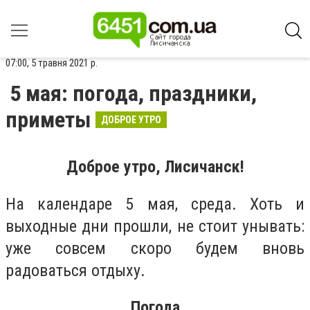
07:00, 5 травня 2021 р.
5 мая: погода, праздники,
приметы
ДОБРОЕ УТРО
Доброе утро, Лисичанск!
На календаре 5 мая, среда. Хоть и
выходные дни прошли, не стоит унывать:
уже совсем скоро будем вновь
радоваться отдыху.
Погода