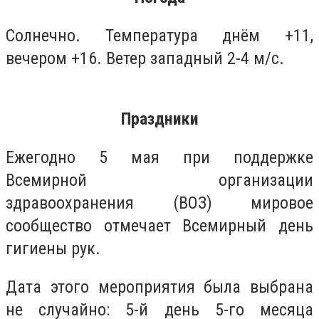
Солнечно. Температура днём +11,
вечером +16. Ветер западный 2-4 м/с.
Праздники
Ежегодно 5 мая при поддержке
Всемирной организации
здравоохранения (ВОЗ) мировое
сообщество отмечает Всемирный день
гигиены рук.
Дата этого мероприятия была выбрана
не случайно: 5-й день 5-го месяца