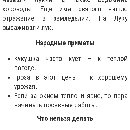
хороводы. Еще имя святого нашло
отражение в земледелии. На Луку
высаживали лук.
Народные приметы
Кукушка часто кует – к теплой
погоде.
Гроза в этот день – к хорошему
урожая.
Если за окном тепло и ясно, то пора
начинать посевные работы.
Что нельзя делать