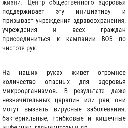
жизни. Центр общественного здоровья
поддерживает эту инициативу и
призывает учреждения здравоохранения,
учреждения и всех граждан
присоединиться к кампании ВОЗ по
чистоте рук.
На наших руках живет огромное
количество опасных для здоровья
микроорганизмов. В результате даже
незначительных царапин или ран, они
могут вызвать вирусные заболевания,
бактериальные, грибковые и кишечные
инфекции, гельминтозы и др.