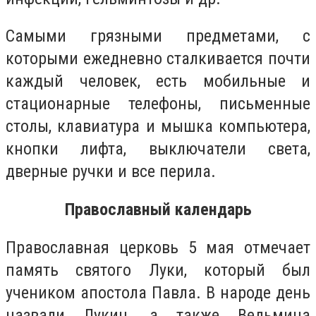
Самыми грязными предметами, с
которыми ежедневно сталкивается почти
каждый человек, есть мобильные и
стационарные телефоны, письменные
столы, клавиатура и мышка компьютера,
кнопки лифта, выключатели света,
дверные ручки и все перила.
Православный календарь
Православная церковь 5 мая отмечает
память святого Луки, который был
учеником апостола Павла. В народе день
назвали Лукин, а также Ведьмина