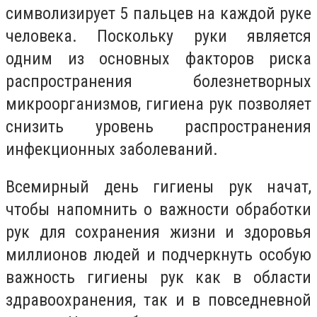
символизирует 5 пальцев на каждой руке
человека. Поскольку руки является
одним из основных факторов риска
распространения болезнетворных
микроорганизмов, гигиена рук позволяет
снизить уровень распространения
инфекционных заболеваний.
Всемирный день гигиены рук начат,
чтобы напомнить о важности обработки
рук для сохранения жизни и здоровья
миллионов людей и подчеркнуть особую
важность гигиены рук как в области
здравоохранения, так и в повседневной