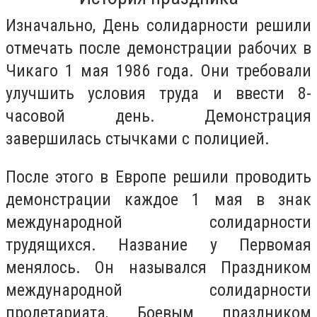
Изначально, День солидарности решили
отмечать после демонстрации рабочих в
Чикаго 1 мая 1986 года. Они требовали
улучшить условия труда и ввести 8-
часовой день. Демонстрация
завершилась стычками с полицией.
После этого в Европе решили проводить
демонстрации каждое 1 мая в знак
международной солидарности
трудящихся. Название у Первомая
менялось. Он назывался Праздником
международной солидарности
пролетариата, Боевым праздником