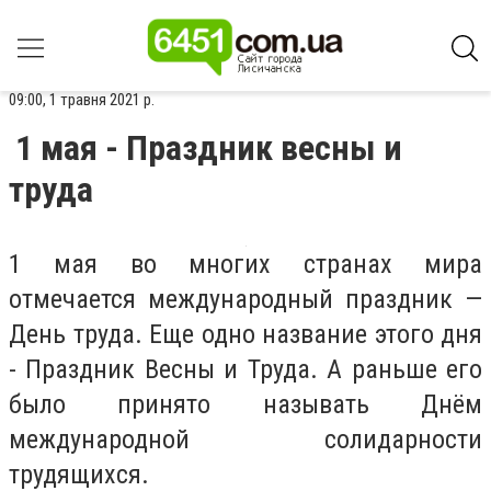
09:00, 1 травня 2021 р.
1 мая - Праздник весны и
труда
1 мая во многих странах мира
отмечается международный праздник —
День труда. Еще одно название этого дня
- Праздник Весны и Труда. А раньше его
было принято называть Днём
международной солидарности
трудящихся.