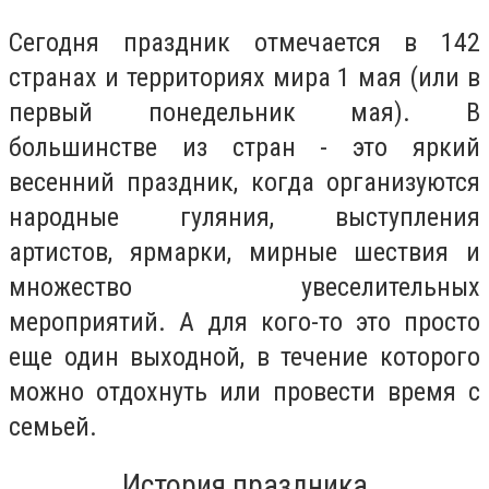
Сегодня праздник отмечается в 142
странах и территориях мира 1 мая (или в
первый понедельник мая). В
большинстве из стран - это яркий
весенний праздник, когда организуются
народные гуляния, выступления
артистов, ярмарки, мирные шествия и
множество увеселительных
мероприятий. А для кого-то это просто
еще один выходной, в течение которого
можно отдохнуть или провести время с
семьей.
История праздника