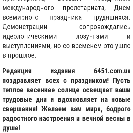
международного пролетариата, Днем
всемирного праздника трудящихся.
Демонстрации сопровождались
идеологическими лозунгами и
выступлениями, но со временем это ушло
в прошлое.
Редакция издания 6451.com.ua
поздравляет всех с праздником! Пусть
теплое весеннее солнце освещает ваши
трудовые дни и вдохновляет на новые
свершения! Желаем вам мира, бодрого
радостного настроения и вечной весны в
душе!