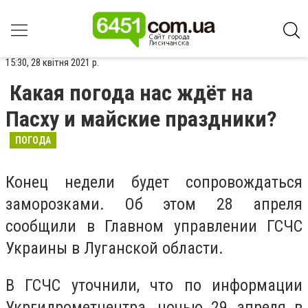
15:30, 28 квітня 2021 р.
Какая погода нас ждёт на
Пасху и майские праздники?
ПОГОДА
Конец недели будет сопровождаться
заморозками. Об этом 28 апреля
сообщили в Главном управлении ГСЧС
Украины в Луганской области.
В ГСЧС уточнили, что по информации
Укргидрометцентра, ночью 29 апреля в