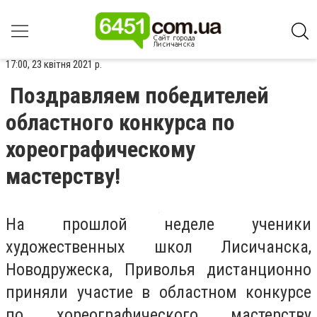
17:00, 23 квітня 2021 р.
Поздравляем победителей
областного конкурса по
хореографическому
мастерству!
На прошлой неделе ученики
художественных школ Лисичанска,
Новодружеска, Приволья дистанционно
приняли участие в областном конкурсе
по хореографического мастерству