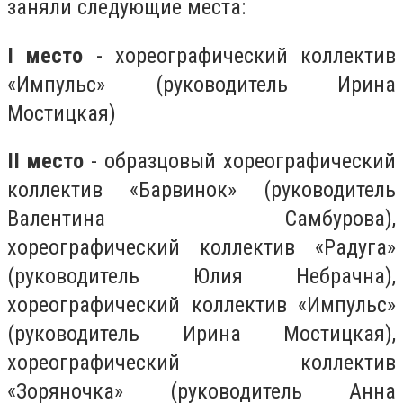
заняли следующие места:
I место
- хореографический коллектив
«Импульс» (руководитель Ирина
Мостицкая)
II место
- образцовый хореографический
коллектив «Барвинок» (руководитель
Валентина Самбурова),
хореографический коллектив «Радуга»
(руководитель Юлия Небрачна),
хореографический коллектив «Импульс»
(руководитель Ирина Мостицкая),
хореографический коллектив
«Зоряночка» (руководитель Анна