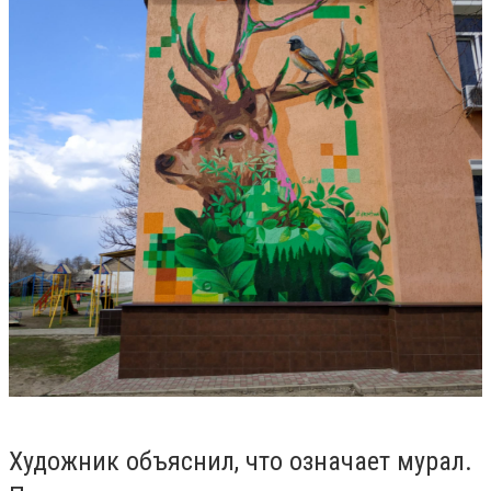
Художник объяснил, что означает мурал.