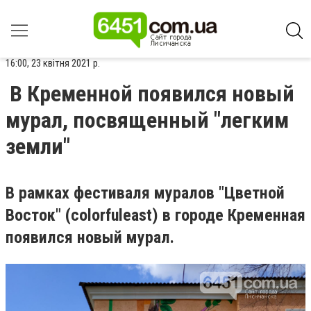
16:00, 23 квітня 2021 р.
В Кременной появился новый
мурал, посвященный "легким
земли"
В рамках фестиваля муралов "Цветной
Восток" (colorfuleast) в городе Кременная
появился новый мурал.