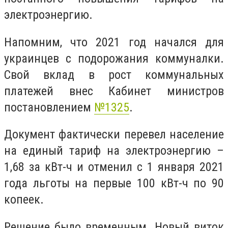
электроэнергию.
Напомним, что 2021 год начался для
украинцев с подорожания коммуналки.
Свой вклад в рост коммунальных
платежей внес Кабинет министров
постановлением
№1325
.
Документ фактически перевел население
на единый тариф на электроэнергию –
1,68 за кВт-ч и отменил с 1 января 2021
года льготы на первые 100 кВт-ч по 90
копеек.
Решение было временным. Новый виток