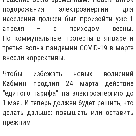
подорожания электроэнергии для
населения должен был произойти уже 1
апреля – с приходом весны.
Но коммунальные протесты в январе и
третья волна пандемии COVID-19 в марте
внесли коррективы.
Чтобы избежать новых волнений
Кабмин продлил 24 марта действие
"единого тарифа" на электроэнергию до
1 мая. И теперь должен будет решить, что
делать дальше: повышать или оставить
прежним.