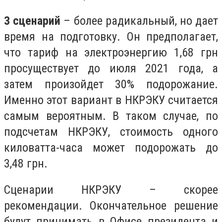
3 сценарий
– более радикальный, но дает
время на подготовку. Он предполагает,
что тариф на электроэнергию 1,68 грн
просуществует до июля 2021 года, а
затем произойдет 30% подорожание.
Именно этот вариант в НКРЭКУ считается
самым вероятным.
В таком случае, по
подсчетам НКРЭКУ, стоимость одного
киловатта-часа может подорожать до
3,48 грн.
Сценарии НКРЭКУ – скорее
рекомендации. Окончательное решение
будут принимать в Офисе президента и