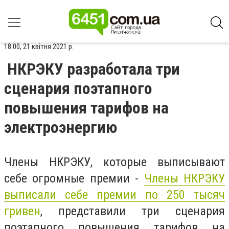
18:00, 21 квітня 2021 р.
НКРЭКУ разработала три
сценария поэтапного
повышения тарифов на
электроэнергию
Члены НКРЭКУ, которые выписывают
себе огромные премии -
Члены НКРЭКУ
выписали себе премии по 250 тысяч
гривен
, представили три сценария
поэтапного повышения тарифов на