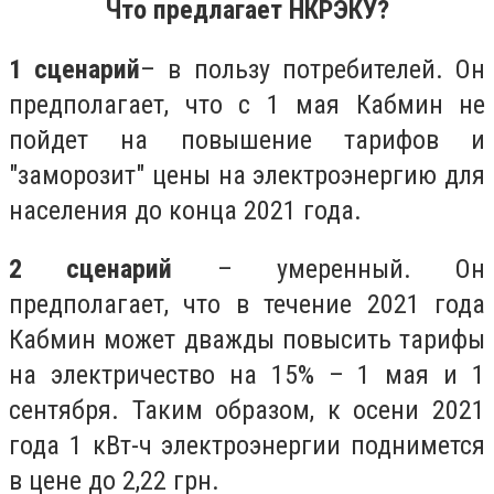
Что предлагает НКРЭКУ?
1 сценарий
– в пользу потребителей. Он
предполагает, что с 1 мая Кабмин не
пойдет на повышение тарифов и
"заморозит" цены на электроэнергию для
населения до конца 2021 года.
2 сценарий
– умеренный. Он
предполагает, что в течение 2021 года
Кабмин может дважды повысить тарифы
на электричество на 15% – 1 мая и 1
сентября. Таким образом, к осени 2021
года 1 кВт-ч электроэнергии поднимется
в цене до 2,22 грн.