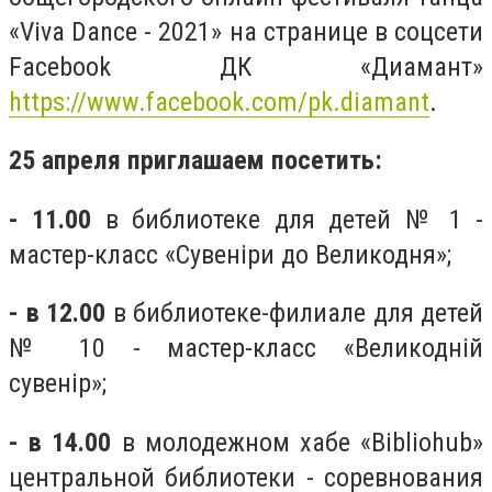
«Viva Dance - 2021» на странице в соцсети
Facebook ДК «Диамант»
https://www.facebook.com/pk.diamant
.
25 апреля приглашаем посетить:
- 11.00
в библиотеке для детей № 1 -
мастер-класс «Сувеніри до Великодня»;
- в 12.00
в библиотеке-филиале для детей
№ 10 - мастер-класс «Великодній
сувенір»;
- в 14.00
в молодежном хабе «Bibliohub»
центральной библиотеки - соревнования