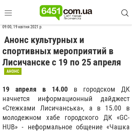
09:00, 19 квітня 2021 р.
Анонс культурных и
спортивных мероприятий в
Лисичанске с 19 по 25 апреля
АНОНС
19 апреля в 14.00
в городском ДК
начнется информационный дайджест
«Стежками Лисичанська», а в 15.00 в
молодежном хабе городского ДК «GC-
HUB» - неформальное общение «Чашка