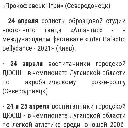
«Прокоф'євські ігри» (Северодонецк)
- 24 апреля
солисты образцовой студии
восточного танца «Атлантис» - в
международном фестивале «Inter Galactic
Bellydance - 2021» (Киев).
- 24 апреля
воспитанники городской
ДЮСШ - в чемпионате Луганской области
по акробатическому рок-н-роллу
(Северодонецк).
- 24 и 25 апреля
воспитанники городской
ДЮСШ - в чемпионате Луганской области
по легкой атлетике среди юношей 2006-