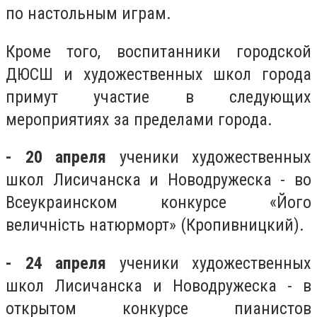
по настольным играм.
Кроме того, воспитанники городской
ДЮСШ и художественных школ города
примут участие в следующих
мероприятиях за пределами города.
- 20 апреля
ученики художественных
школ Лисичанска и Новодружеска - во
Всеукраинском конкурсе «Його
величність натюрморт» (Кропивницкий).
- 24 апреля
ученики художественных
школ Лисичанска и Новодружеска - в
открытом конкурсе пианистов