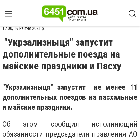
17:00, 16 квітня 2021 р.
"Укрзализныця" запустит
дополнительные поезда на
майские праздники и Пасху
"Укрзализныця" запустит не менее 11
дополнительных поездов на пасхальные
и майские праздники.
Об этом сообщил исполняющий
обязанности председателя правления АО