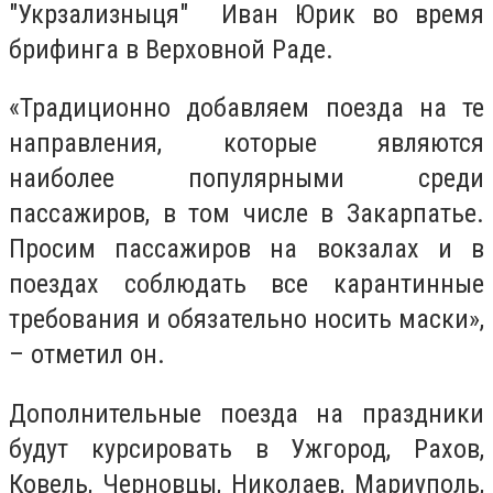
"Укрзализныця" Иван Юрик во время
брифинга в Верховной Раде.
«Традиционно добавляем поезда на те
направления, которые являются
наиболее популярными среди
пассажиров, в том числе в Закарпатье.
Просим пассажиров на вокзалах и в
поездах соблюдать все карантинные
требования и обязательно носить маски»,
– отметил он.
Дополнительные поезда на праздники
будут курсировать в Ужгород, Рахов,
Ковель, Черновцы, Николаев, Мариуполь,