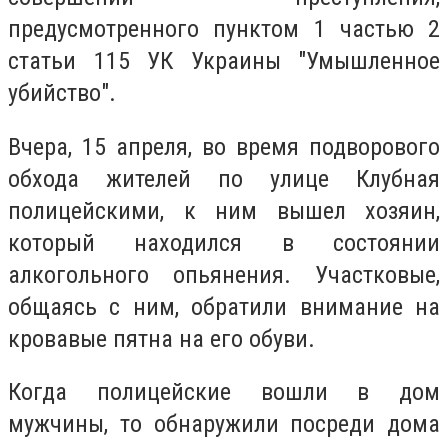
предусмотренного пунктом 1 частью 2
статьи 115 УК Украины "Умышленное
убийство".
Вчера, 15 апреля, во время подворового
обхода жителей по улице Клубная
полицейскими, к ним вышел хозяин,
который находился в состоянии
алкогольного опьянения. Участковые,
общаясь с ним, обратили внимание на
кровавые пятна на его обуви.
Когда полицейские вошли в дом
мужчины, то обнаружили посреди дома