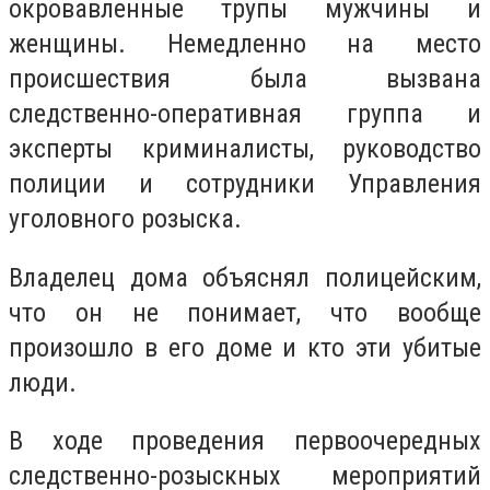
окровавленные трупы мужчины и
женщины. Немедленно на место
происшествия была вызвана
следственно-оперативная группа и
эксперты криминалисты, руководство
полиции и сотрудники Управления
уголовного розыска.
Владелец дома объяснял полицейским,
что он не понимает, что вообще
произошло в его доме и кто эти убитые
люди.
В ходе проведения первоочередных
следственно-розыскных мероприятий