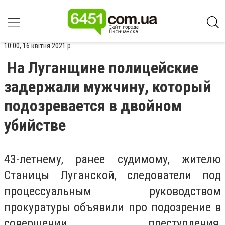
10:00, 16 квітня 2021 р.
На Луганщине полицейские
задержали мужчину, который
подозревается в двойном
убийстве
43-летнему, ранее судимому, жителю
Станицы Луганской, следователи под
процессуальным руководством
прокуратуры объявили про подозрение в
совершении преступления,