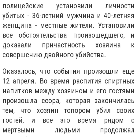
полицейские установили личности
убитых - 36-летний мужчина и 40-летняя
женщина - местные жители. Установили
все обстоятельства произошедшего, и
доказали причастность хозяина к
совершению двойного убийства.
Оказалось, что события произошли еще
12 апреля. Во время распития спиртных
напитков между хозяином и его гостями
произошла ссора, которая закончилась
тем, что хозяин топором убил своих
гостей, и все это время рядом с
мертвыми людьми продолжал