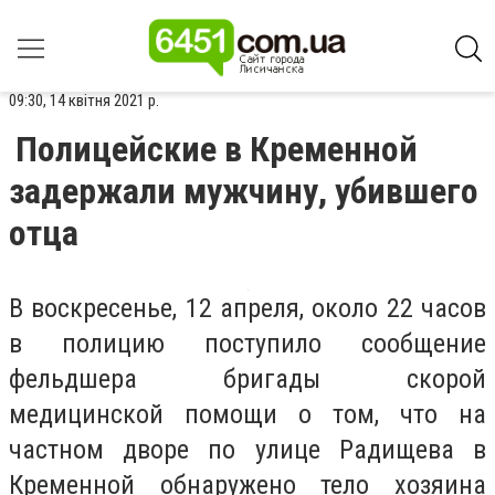
09:30, 14 квітня 2021 р.
Полицейские в Кременной
задержали мужчину, убившего
отца
В воскресенье, 12 апреля, около 22 часов
в полицию поступило сообщение
фельдшера бригады скорой
медицинской помощи о том, что на
частном дворе по улице Радищева в
Кременной обнаружено тело хозяина