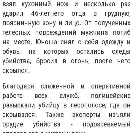
взял кухонный нож и несколько раз
ударил 46-летнего отца в грудную,
поясничную зону и лицо. От полученных
телесных повреждений мужчина погиб
на месте. Юноша снял с себя одежду и
обувь, на которых остались следы
убийства, бросил в огонь, после чего
скрылся.
Благодаря слаженной и оперативной
работе всех служб, полицейские
разыскали убийцу в лесополосе, где он
скрывался. Также эксперты изъяли
орудие убийства - подозреваемый