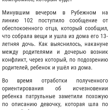
Минувшим вечером в Рубежном на
линию 102 поступило сообщение от
обеспокоенного отца, который сообщил,
что собрала вещи и ушла из дома его 13-
летняя дочь. Как выяснилось, накануне
между родителями и дочерью возник
конфликт, через который, по подозрению
родителей, ребенок и ушёл из дома.
Во время отработки полученного
ориентирования об исчезновении
ребенка патрульные заметили похожую
по описанию девочку, которая шла по