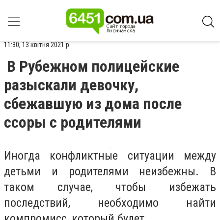
11:30, 13 квітня 2021 р.
В Рубежном полицейские
разыскали девочку,
сбежавшую из дома после
ссоры с родителями
Иногда конфликтные ситуации между
детьми и родителями неизбежны. В
таком случае, чтобы избежать
последствий, необходимо найти
компромисс, который будет