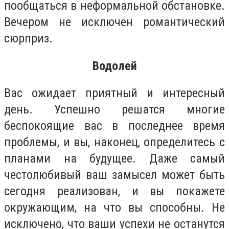
пообщаться в неформальной обстановке.
Вечером не исключен романтический
сюрприз.
Водолей
Вас ожидает приятный и интересный
день. Успешно решатся многие
беспокоящие вас в последнее время
проблемы, и вы, наконец, определитесь с
планами на будущее. Даже самый
честолюбивый ваш замысел может быть
сегодня реализован, и вы покажете
окружающим, на что вы способны. Не
исключено, что ваши успехи не останутся