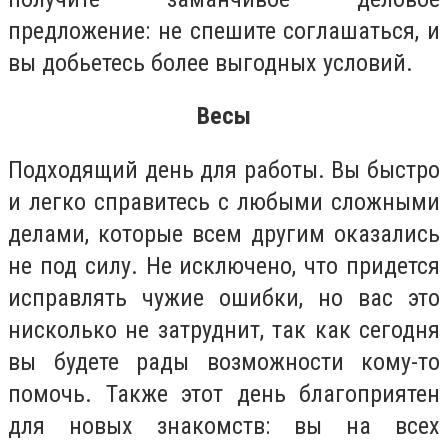
предложение: не спешите соглашаться, и
вы добьетесь более выгодных условий.
Весы
Подходящий день для работы. Вы быстро
и легко справитесь с любыми сложными
делами, которые всем другим оказались
не под силу. Не исключено, что придется
исправлять чужие ошибки, но вас это
нисколько не затруднит, так как сегодня
вы будете рады возможности кому-то
помочь. Также этот день благоприятен
для новых знакомств: вы на всех