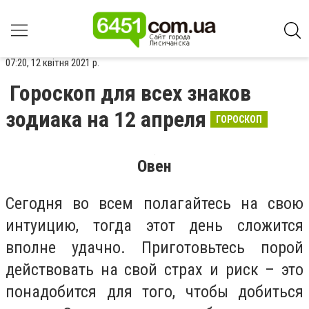
07:20, 12 квітня 2021 р.
Гороскоп для всех знаков
зодиака на 12 апреля
ГОРОСКОП
Овен
Сегодня во всем полагайтесь на свою
интуицию, тогда этот день сложится
вполне удачно. Приготовьтесь порой
действовать на свой страх и риск – это
понадобится для того, чтобы добиться