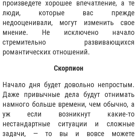
произведете хорошее впечатление, а те
люди, которые вас прежде
недооценивали, могут изменить свое
мнение. Не исключено начало
стремительно развивающихся
романтических отношений.
Скорпион
Начало дня будет довольно непростым.
Даже привычные дела будут отнимать
намного больше времени, чем обычно, а
уж если возникнут какие-то
нестандартные ситуации и сложные
задачи, — то вы и вовсе можете