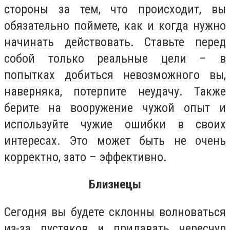
стороны за тем, что происходит, вы
обязательно поймете, как и когда нужно
начинать действовать. Ставьте перед
собой только реальные цели – в
попытках добиться невозможного вы,
наверняка, потерпите неудачу. Также
берите на вооружение чужой опыт и
используйте чужие ошибки в своих
интересах. Это может быть не очень
корректно, зато – эффективно.
Близнецы
Сегодня вы будете склонны волноваться
из-за пустяков и придавать чересчур