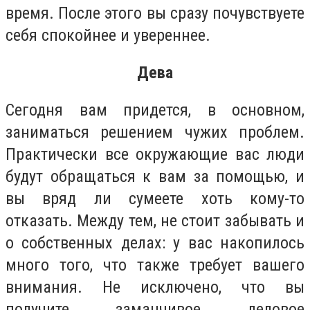
время. После этого вы сразу почувствуете
себя спокойнее и увереннее.
Дева
Сегодня вам придется, в основном,
заниматься решением чужих проблем.
Практически все окружающие вас люди
будут обращаться к вам за помощью, и
вы вряд ли сумеете хоть кому-то
отказать. Между тем, не стоит забывать и
о собственных делах: у вас накопилось
много того, что также требует вашего
внимания. Не исключено, что вы
получите заманчивое деловое