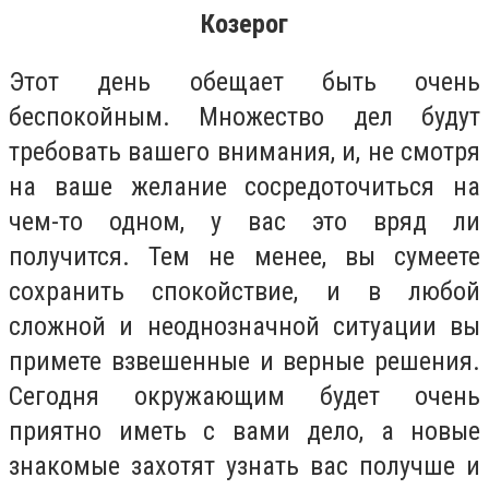
Козерог
Этот день обещает быть очень
беспокойным. Множество дел будут
требовать вашего внимания, и, не смотря
на ваше желание сосредоточиться на
чем-то одном, у вас это вряд ли
получится. Тем не менее, вы сумеете
сохранить спокойствие, и в любой
сложной и неоднозначной ситуации вы
примете взвешенные и верные решения.
Сегодня окружающим будет очень
приятно иметь с вами дело, а новые
знакомые захотят узнать вас получше и