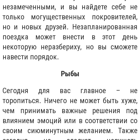
незамеченными, и вы найдете себе не
только могущественных покровителей,
но и новых друзей. Незапланированная
поездка может внести в этот день
некоторую неразбериху, но вы сможете
навести порядок.
Рыбы
Сегодня для вас главное – не
торопиться. Ничего не может быть хуже,
чем принимать важные решения под
влиянием эмоций или в соответствии со
своим сиюминутным желанием. Также