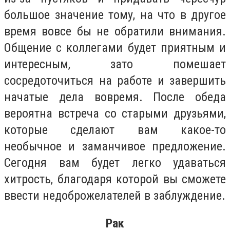
большое значение тому, на что в другое
время вовсе бы не обратили внимания.
Общение с коллегами будет приятным и
интересным, зато помешает
сосредоточиться на работе и завершить
начатые дела вовремя. После обеда
вероятна встреча со старыми друзьями,
которые сделают вам какое-то
необычное и заманчивое предложение.
Сегодня вам будет легко удаваться
хитрость, благодаря которой вы сможете
ввести недоброжелателей в заблуждение.
Рак