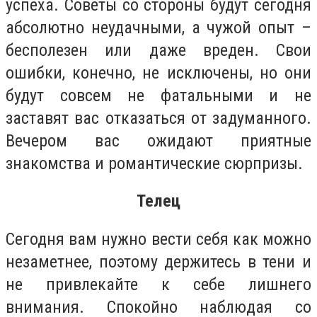
успеха. Советы со стороны будут сегодня
абсолютно неудачными, а чужой опыт –
бесполезен или даже вреден. Свои
ошибки, конечно, не исключены, но они
будут совсем не фатальными и не
заставят вас отказаться от задуманного.
Вечером вас ожидают приятные
знакомства и романтические сюрпризы.
Телец
Сегодня вам нужно вести себя как можно
незаметнее, поэтому держитесь в тени и
не привлекайте к себе лишнего
внимания. Спокойно наблюдая со