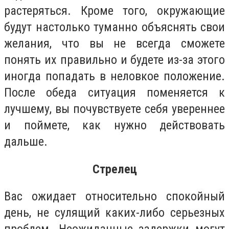
растеряться. Кроме того, окружающие
будут настолько туманно объяснять свои
желания, что вы не всегда сможете
понять их правильно и будете из-за этого
иногда попадать в неловкое положение.
После обеда ситуация поменяется к
лучшему, вы почувствуете себя увереннее
и поймете, как нужно действовать
дальше.
Стрелец
Вас ожидает относительно спокойный
день, не сулящий каких-либо серьезных