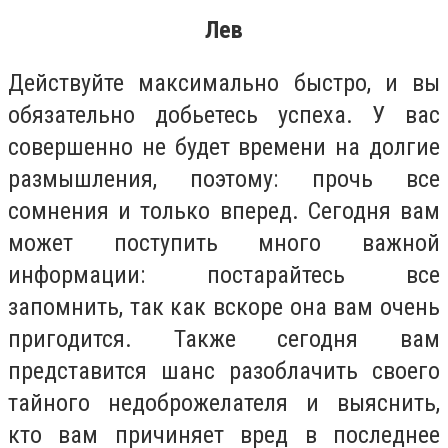
Лев
Действуйте максимально быстро, и вы
обязательно добьетесь успеха. У вас
совершенно не будет времени на долгие
размышления, поэтому: прочь все
сомнения и только вперед. Сегодня вам
может поступить много важной
информации: постарайтесь все
запомнить, так как вскоре она вам очень
пригодится. Также сегодня вам
представится шанс разоблачить своего
тайного недоброжелателя и выяснить,
кто вам причиняет вред в последнее