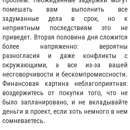
проблем. Неожиданные задержки могут
помешать вам выполнить все
задуманные дела в срок, но к
неприятным последствиям это не
приведет. Вторая половина дня сложится
более напряженно: вероятны
разногласия и даже конфликты с
окружающими, а все из-за вашей
несговорчивости и бескомпромиссности.
Финансовая картина неблагоприятная:
воздержитесь от покупки того, что не
было запланировано, и не вкладывайте
деньги в проект, если хоть немного в нем
сомневаетесь.