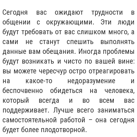
Сегодня вас ожидают трудности в
общении с окружающими. Эти люди
будут требовать от вас слишком много, а
сами не станут спешить выполнять
данные вам обещания. Иногда проблемы
будут возникать и чисто по вашей вине:
вы можете чересчур остро отреагировать
на какое-то недоразумение и
беспочвенно обидеться на человека,
который всегда и во всем вас
поддерживает. Лучше всего заниматься
самостоятельной работой – она сегодня
будет более плодотворной.