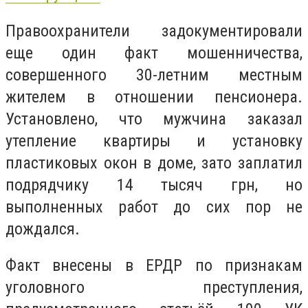
Правоохранители задокументировали
еще один факт мошенничества,
совершенного 30-летним местным
жителем в отношении пенсионера.
Установлено, что мужчина заказал
утепление квартиры и установку
пластиковых окон в доме, зато заплатил
подрядчику 14 тысяч грн, но
выполненных работ до сих пор не
дождался.
Факт внесены в ЕРДР по признакам
уголовного преступления,