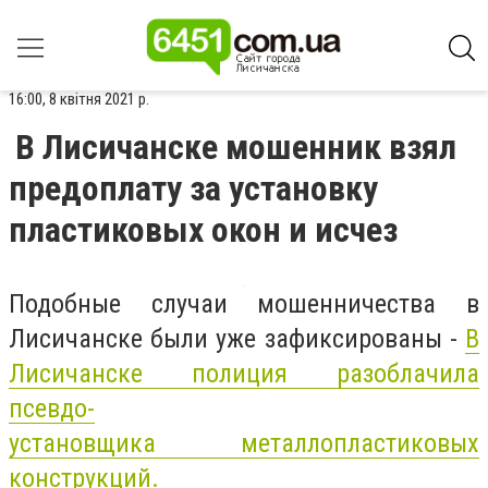
16:00, 8 квітня 2021 р.
В Лисичанске мошенник взял
предоплату за установку
пластиковых окон и исчез
Подобные случаи мошенничества в
Лисичанске были уже зафиксированы -
В
Лисичанске полиция разоблачила
псевдо-
установщика
металлопластиковых
конструкций.