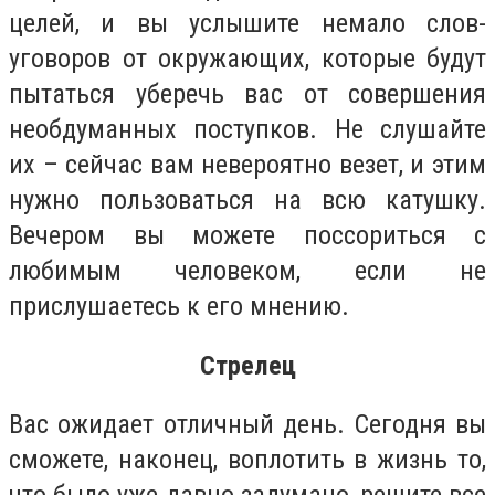
целей, и вы услышите немало слов-
уговоров от окружающих, которые будут
пытаться уберечь вас от совершения
необдуманных поступков. Не слушайте
их – сейчас вам невероятно везет, и этим
нужно пользоваться на всю катушку.
Вечером вы можете поссориться с
любимым человеком, если не
прислушаетесь к его мнению.
Стрелец
Вас ожидает отличный день. Сегодня вы
сможете, наконец, воплотить в жизнь то,