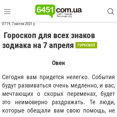
07:19, 7 квітня 2021 р.
Гороскоп для всех знаков
зодиака на 7 апреля
ГОРОСКОП
Овен
Сегодня вам придется нелегко. События
будут развиваться очень медленно, и вас,
мечтающих о скорых переменах, будет
это неимоверно раздражать. Те люди,
которые обещали вам свою помощь, не