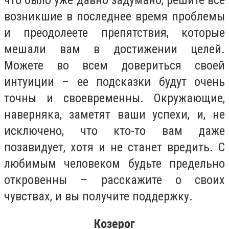
что было уже давно задумано, решите все
возникшие в последнее время проблемы
и преодолеете препятствия, которые
мешали вам в достижении целей.
Можете во всем довериться своей
интуиции – ее подсказки будут очень
точны и своевременны. Окружающие,
наверняка, заметят ваши успехи, и, не
исключено, что кто-то вам даже
позавидует, хотя и не станет вредить. С
любимым человеком будьте предельно
откровенны – расскажите о своих
чувствах, и вы получите поддержку.
Козерог