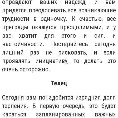
оправдают ваших надежд, и вам
придется преодолевать все возникающие
трудности в одиночку. К счастью, все
преграды окажутся преодолимыми, и у
вас хватит для этого и сил, и
настойчивости. Постарайтесь сегодня
лишний раз не рисковать, и если
проявлять инициативу, то делать это
очень осторожно.
Телец
Сегодня вам понадобится изрядная доля
терпения. В первую очередь, это будет
касаться запланированных важных