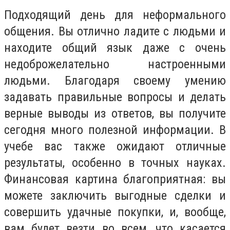
Подходящий день для неформального
общения. Вы отлично ладите с людьми и
находите общий язык даже с очень
недоброжелательно настроенными
людьми. Благодаря своему умению
задавать правильные вопросы и делать
верные выводы из ответов, вы получите
сегодня много полезной информации. В
учебе вас также ожидают отличные
результаты, особенно в точных науках.
Финансовая картина благоприятная: вы
можете заключить выгодные сделки и
совершить удачные покупки, и, вообще,
вам будет везти во всем, что касается