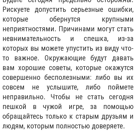
Рискуете допустить серьезные ошибки,
которые обернутся крупными
неприятностями. Причинами могут стать
невнимательность и спешка, из-за
которых вы можете упустить из виду что-
то важное. Окружающие будут давать
вам хорошие советы, которые окажутся
совершенно бесполезными: либо вы их
совсем не услышите, либо поймете
неправильно. Чтобы не стать сегодня
пешкой в чужой игре, за помощью
обращайтесь только к старым друзьям и
людям, которым полностью доверяете.