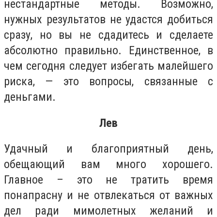
нестандартные методы. Возможно,
нужных результатов не удастся добиться
сразу, но вы не сдадитесь и сделаете
абсолютно правильно. Единственное, в
чем сегодня следует избегать малейшего
риска, — это вопросы, связанные с
деньгами.
Лев
Удачный и благоприятный день,
обещающий вам много хорошего.
Главное – это не тратить время
понапрасну и не отвлекаться от важных
дел ради мимолетных желаний и