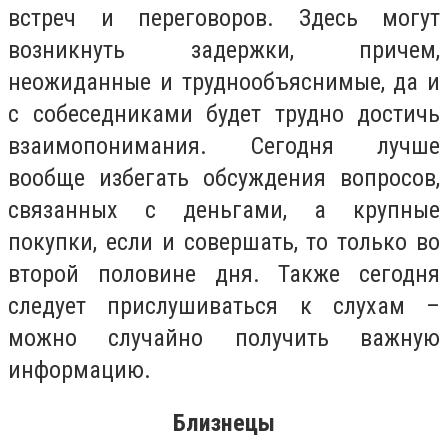
встреч и переговоров. Здесь могут
возникнуть задержки, причем,
неожиданные и труднообъяснимые, да и
с собеседниками будет трудно достичь
взаимопонимания. Сегодня лучше
вообще избегать обсуждения вопросов,
связанных с деньгами, а крупные
покупки, если и совершать, то только во
второй половине дня. Также сегодня
следует прислушиваться к слухам –
можно случайно получить важную
информацию.
Близнецы