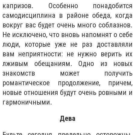
капризов. Особенно понадобится
самодисциплина в районе обеда, когда
вокруг вас будет очень много соблазнов.
Не исключено, что вновь напомнят о себе
люди, которые уже не раз доставляли
вам неприятности: не нужно верить их
лживым обещаниям. Одно из новых
знакомств может получить
романтическое продолжение, причем,
новые отношения будут очень ровными и
гармоничными.
Дева
Будьте сегодня предельно осторожны.