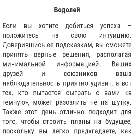
Водолей
Если вы хотите добиться успеха –
положитесь на свою интуицию.
Доверившись ее подсказкам, вы сможете
принять верные решения, располагая
минимальной информацией. Ваших
друзей и союзников ваша
наблюдательность приятно удивит, а вот
тех, кто пытается сыграть с вами «в
темную», может разозлить не на шутку.
Также этот день отлично подходит для
того, чтобы строить планы на будущее,
поскольку вы легко предугадаете, как