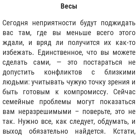
Весы
Сегодня неприятности будут поджидать
вас там, где вы меньше всего этого
ждали, и вряд ли получится их как-то
избежать. Единственное, что вы можете
сделать сами, — это постараться не
допустить конфликтов с близкими
людьми: учитывать чужую точку зрения и
быть готовым к компромиссу. Сейчас
семейные проблемы могут показаться
вам неразрешимыми – поверьте, это не
так. Нужно все, как следует, обдумать, и
выход обязательно найдется. Кстати,