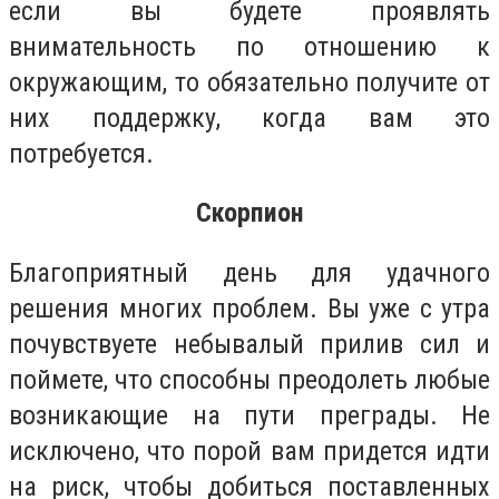
если вы будете проявлять
внимательность по отношению к
окружающим, то обязательно получите от
них поддержку, когда вам это
потребуется.
Скорпион
Благоприятный день для удачного
решения многих проблем. Вы уже с утра
почувствуете небывалый прилив сил и
поймете, что способны преодолеть любые
возникающие на пути преграды. Не
исключено, что порой вам придется идти
на риск, чтобы добиться поставленных