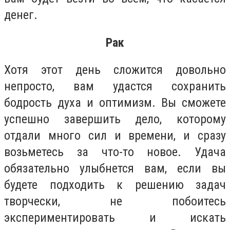
денег.
Рак
Хотя этот день сложится довольно
непросто, вам удастся сохранить
бодрость духа и оптимизм. Вы сможете
успешно завершить дело, которому
отдали много сил и времени, и сразу
возьметесь за что-то новое. Удача
обязательно улыбнется вам, если вы
будете подходить к решению задач
творчески, не побоитесь
экспериментировать и искать