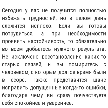
Сегодня у вас не получится полностью
избежать трудностей, но в целом день
сложится неплохо. Если вы готовы
потрудиться, а при необходимости
проявить настойчивость, то обязательно
во всем добьетесь нужного результата.
Не исключено восстановление каких-то
старых связей, и вы помиритесь с
человеком, с которым долгое время были
в ссоре. Также представится шанс
исправить допущенные когда-то ошибки,
благодаря чему вы сразу почувствуете
себя спокойнее и увереннее.