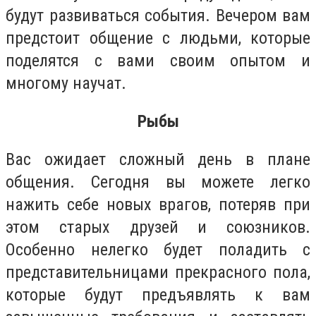
будут развиваться события. Вечером вам
предстоит общение с людьми, которые
поделятся с вами своим опытом и
многому научат.
Рыбы
Вас ожидает сложный день в плане
общения. Сегодня вы можете легко
нажить себе новых врагов, потеряв при
этом старых друзей и союзников.
Особенно нелегко будет поладить с
представительницами прекрасного пола,
которые будут предъявлять к вам