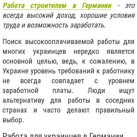
Работа строителем в Германии
-
это
всегда высокий доход, хорошие условия
труда и возможность заработать.
Поиск высокооплачиваемой работы для
многих украинцев нередко является
основной целью, ведь, к сожалению, в
Украине уровень требований к работнику
не всегда совпадает с уровнем
заработной платы. Люди ищут
альтернативу для работы в соседних
странах и часто делают правильный
выбор.
Работа для украинцев в Германии