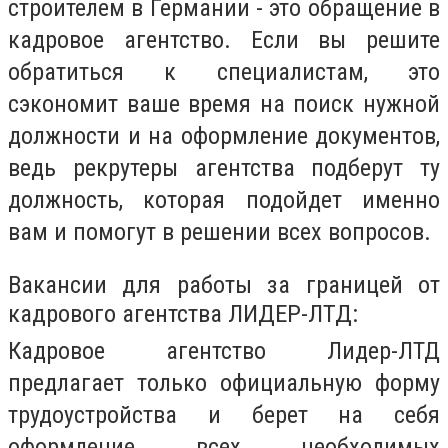
строителем в Германии - это обращение в
кадровое агентство. Если вы решите
обратиться к специалистам, это
сэкономит ваше время на поиск нужной
должности и на оформление документов,
ведь рекрутеры агентства подберут ту
должность, которая подойдет именно
вам и помогут в решении всех вопросов.
Вакансии для работы за границей от
кадрового агентства ЛИДЕР-ЛТД:
Кадровое агентство Лидер-ЛТД
предлагает только официальную форму
трудоустройства и берет на себя
оформление всех необходимых