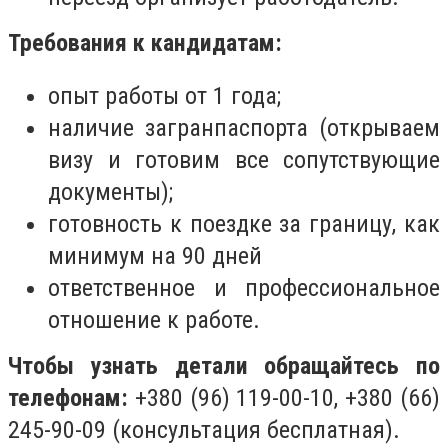
Требования к кандидатам:
опыт работы от 1 года;
наличие загранпаспорта (открываем
визу и готовим все сопутствующие
документы);
готовность к поездке за границу, как
минимум на 90 дней
ответственное и профессиональное
отношение к работе.
Чтобы узнать детали обращайтесь по
телефонам:
+380 (96) 119-00-10, +380 (66)
245-90-09 (консультация бесплатная).