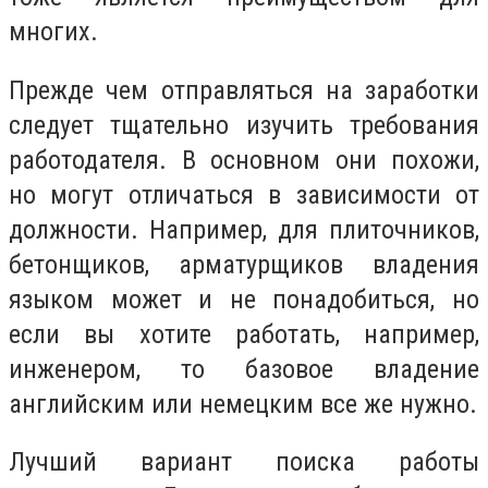
многих.
Прежде чем отправляться на заработки
следует тщательно изучить требования
работодателя. В основном они похожи,
но могут отличаться в зависимости от
должности. Например, для плиточников,
бетонщиков, арматурщиков владения
языком может и не понадобиться, но
если вы хотите работать, например,
инженером, то базовое владение
английским или немецким все же нужно.
Лучший вариант поиска работы