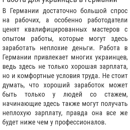
В Германии достаточно большой спрос
на рабочих, а особенно работодатели
ценят квалифицированных мастеров с
опытом работы, которые могут здесь
заработать неплохие деньги. Работа в
Германии привлекает многих украинцев,
ведь здесь не только хорошая зарплата,
но и комфортные условия труда. Не стоит
думать, что хороший заработок может
быть только у людей со стажем,
начинающие здесь также могут получать
неплохую зарплату, правда она все же
будет ниже чем у профессионалов.