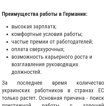
Преимущества работы в Германии:
высокая зарплата;
комфортные условия работы;
частые премии от работодателей;
оплата сверхурочных;
возможность карьерного роста и
возглавления руководящих
должностей.
За последнее время количество
украинских работников в странах ЕС
только растет. Основная причина - поиск
престижной работы с хорошей