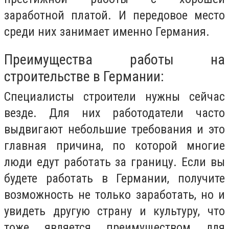
заработной платой. И передовое место
среди них занимает именно Германия.
Преимущества работы на
строительстве в Германии:
Специалисты строители нужны сейчас
везде. Для них работодатели часто
выдвигают небольшие требования и это
главная причина, по которой многие
люди едут работать за границу. Если вы
будете работать в Германии, получите
возможность не только заработать, но и
увидеть другую страну и культуру, что
тоже является преимуществом для