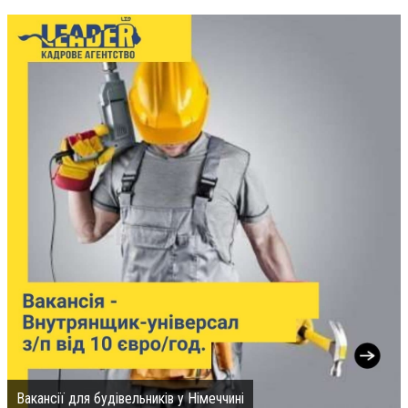
Вакансії для будівельників у Німеччині