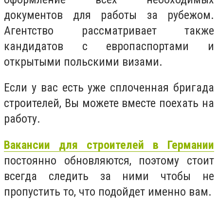
документов для работы за рубежом.
Агентство рассматривает также
кандидатов с европаспортами и
открытыми польскими визами.
Если у вас есть уже сплоченная бригада
строителей, Вы можете вместе поехать на
работу.
Вакансии для строителей в Германии
постоянно обновляются, поэтому стоит
всегда следить за ними чтобы не
пропустить то, что подойдет именно вам.