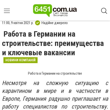
11:00, 9 квітня 2021 р.
Надійне джерело
Работа в Германии на
строительстве: преимущества
и ключевые вакансии
НОВИНИ КОМПАНІЙ
Работа в Германии на строительстве
Несмотря на сложную ситуацию с
карантином в мире и в частности в
Европе, Германия радушно приглашает на
работу специалистов по строительству
.