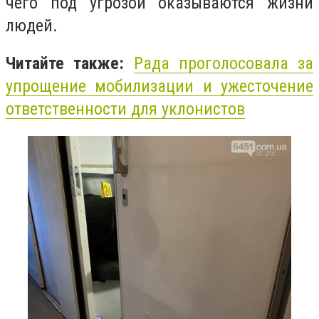
чего под угрозой оказываются жизни
людей.
Читайте также:
Рада проголосовала за
упрощение мобилизации и ужесточение
ответственности для уклонистов