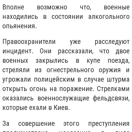
Вполне возможно что, военные
находились в состоянии алкогольного
опьянения.
Правоохранители уже расследуют
инцидент. Они рассказали, что двое
военных закрылись в купе поезда,
стреляли из огнестрельного оружия и
угрожали полицейским в случае штурма
открыть огонь на поражение. Стрелками
оказались военнослужащие фельдсвязи,
которые ехали в Киев.
За совершение этого преступления