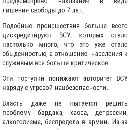
предусмотрено наказание в виде
лишения свободы до 7 лет.
Подобные происшествия больше всего
дискредитируют ВСУ, которых стало
настолько много, что это уже стало
обыденностью, а отношение населения к
служивым все больше критическое.
Эти поступки понижают авторитет ВСУ
наряду с угрозой нацбезопасности.
Власть даже не пытается решить
проблему бардака, хаоса, депрессии,
алкоголизма, беспредела в армии. Из-за