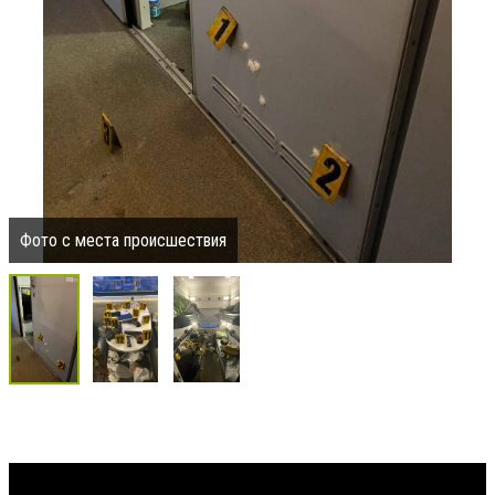
Фото с места происшествия