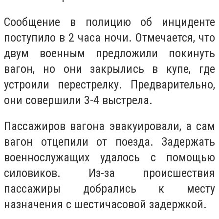
Сообщение в полицию об инциденте
поступило в 2 часа ночи. Отмечается, что
двум военным предложили покинуть
вагон, но они закрылись в купе, где
устроили перестрелку. Предварительно,
они совершили 3-4 выстрела.
Пассажиров вагона эвакуировали, а сам
вагон отцепили от поезда. Задержать
военнослужащих удалось с помощью
силовиков. Из-за происшествия
пассажиры добрались к месту
назначения с шестичасовой задержкой.