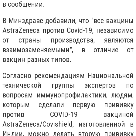
в сообщении.
В Минздраве добавили, что "все вакцины
AstraZeneca против Covid-19, независимо
от страны производства, являются
взаимозаменяемыми", в отличие от
вакцин разных типов.
Согласно рекомендациям Национальной
технической группы экспертов по
вопросам иммунопрофилактики, людям,
которым сделали первую прививку
против COVID-19 вакциной
AstraZeneca/Covishield, изготовленной в
Индии, можно делать вторую прививку