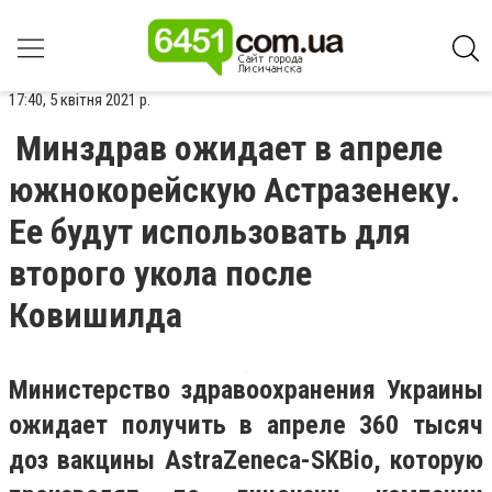
17:40, 5 квітня 2021 р.
Минздрав ожидает в апреле
южнокорейскую Астразенеку.
Ее будут использовать для
второго укола после
Ковишилда
Министерство здравоохранения Украины
ожидает получить в апреле 360 тысяч
доз вакцины AstraZeneca-SKBio, которую