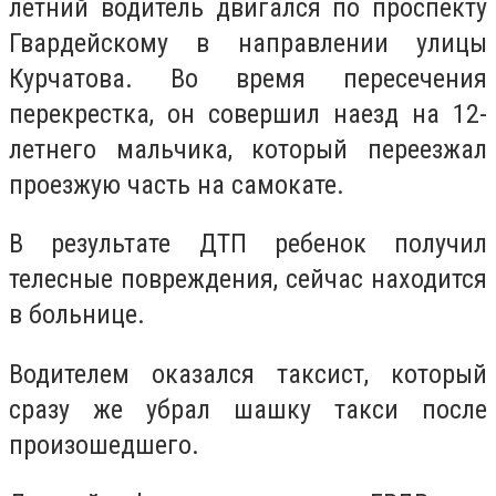
летний водитель двигался по проспекту
Гвардейскому в направлении улицы
Курчатова. Во время пересечения
перекрестка, он совершил наезд на 12-
летнего мальчика, который переезжал
проезжую часть на самокате.
В результате ДТП ребенок получил
телесные повреждения, сейчас находится
в больнице.
Водителем оказался таксист, который
сразу же убрал шашку такси после
произошедшего.