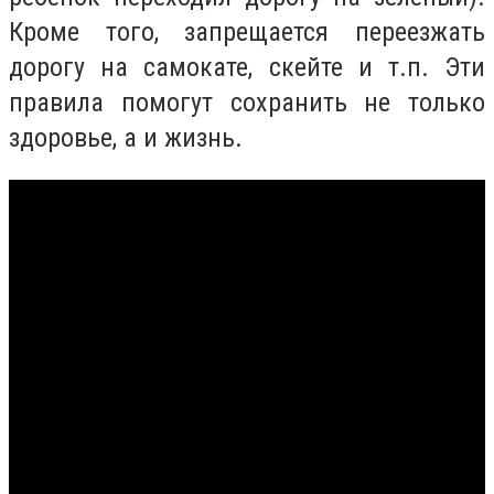
Кроме того, запрещается переезжать
дорогу на самокате, скейте и т.п. Эти
правила помогут сохранить не только
здоровье, а и жизнь.