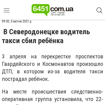
09:30, 5 квітня 2021 р.
В Северодонецке водитель
такси сбил ребёнка
3 апреля на перекрестке проспектов
Гвардейского и Космонавтов произошло
ДТП, в котором из-за водителя такси
пострадал ребёнок.
На месте происшествия следственно-
оперативная группа установила, что 22-