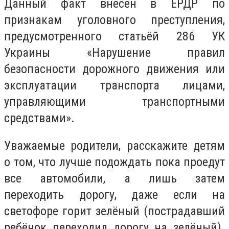
Данный факт внесен в ЕРДР по
признакам уголовного преступления,
предусмотренного статьёй 286 УК
Украины «Нарушение правил
безопасности дорожного движения или
эксплуатации транспорта лицами,
управляющими транспортными
средствами».
Уважаемые родители, расскажите детям
о том, что лучше подождать пока проедут
все автомобили, а лишь затем
переходить дорогу, даже если на
светофоре горит зелёный (пострадавший
ребёнок переходил дорогу на зелёный).