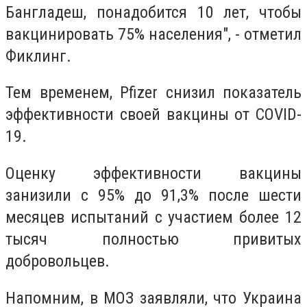
Бангладеш, понадобится 10 лет, чтобы
вакцинировать 75% населения", - отметил
Фиклинг.
Тем временем, Pfizer снизил показатель
эффективности своей вакцины от COVID-
19.
Оценку эффективности вакцины
занизили с 95% до 91,3% после шести
месяцев испытаний с участием более 12
тысяч полностью привитых
добровольцев.
Напомним, в МОЗ заявляли, что Украина