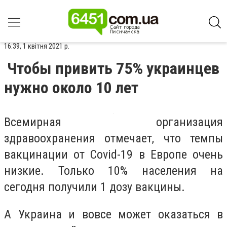
16:39, 1 квітня 2021 р.
Чтобы привить 75% украинцев
нужно около 10 лет
Всемирная организация
здравоохранения отмечает, что темпы
вакцинации от Covid-19 в Европе очень
низкие. Только 10% населения на
сегодня получили 1 дозу вакцины.
А Украина и вовсе может оказаться в