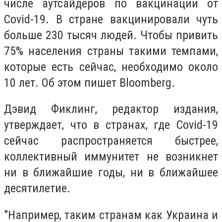
числе аутсайдеров по вакцинации от
Covid-19. В стране вакцинировали чуть
больше 230 тысяч людей. Чтобы привить
75% населения страны такими темпами,
которые есть сейчас, необходимо около
10 лет. Об этом пишет Bloomberg.
Дэвид Фиклинг, редактор издания,
утверждает, что в странах, где Covid-19
сейчас распространяется быстрее,
коллективный иммунитет не возникнет
ни в ближайшие годы, ни в ближайшее
десятилетие.
"Например, таким странам как Украина и