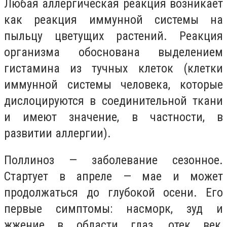
Любая аллергическая реакция возникает
как реакция иммунной системы на
пыльцу цветущих растений. Реакция
организма обоснована выделением
гистамина из тучных клеток (клетки
иммунной системы человека, которые
дислоцируются в соединительной ткани
и имеют значение, в частности, в
развитии аллергии).
Поллиноз — заболевание сезонное.
Стартует в апреле — мае и может
продолжаться до глубокой осени. Его
первые симптомы: насморк, зуд и
жжение в области глаз, отек век,