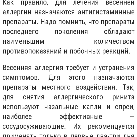
Как правило, для лечения весенней
аллергии назначаются антигистаминные
препараты. Надо помнить, что препараты
последнего поколения обладают
наименьшим количеством
противопоказаний и побочных реакций.
Весенняя аллергия требует и устранения
симптомов. Для этого назначаются
препараты местного воздействия. Так,
для снятия аллергического ринита
используют назальные капли и спреи,
наиболее эффективные —
сосудосуживающие. Их рекомендуется
применять только в первые два-три дня