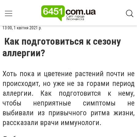
13:00, 1 квітня 2021 р.
Как подготовиться к сезону
аллергии?
Хоть пока и цветение растений почти не
происходит, но уже не за горами период
аллергии. Как подготовится к нему,
чтобы неприятные симптомы не
выбивали из привычного ритма жизни,
рассказали врачи иммунологи.