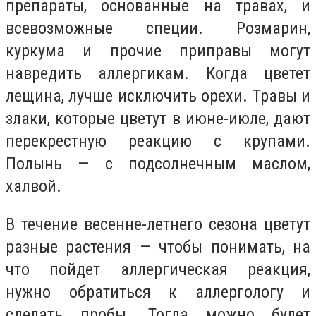
препараты, основанные на травах, и
всевозможные специи. Розмарин,
куркума и прочие приправы могут
навредить аллергикам. Когда цветет
лещина, лучше исключить орехи. Травы и
злаки, которые цветут в июне-июле, дают
перекрестную реакцию с крупами.
Полынь — с подсолнечным маслом,
халвой.
В течение весенне-летнего сезона цветут
разные растения — чтобы понимать, на
что пойдет аллергическая реакция,
нужно обратиться к аллергологу и
сделать пробы. Тогда можно будет