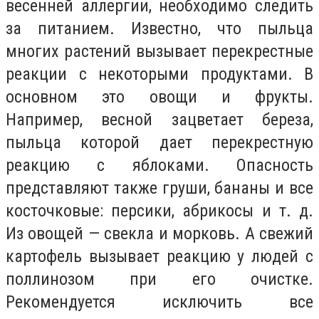
весенней аллергии, необходимо следить
за питанием. Известно, что пыльца
многих растений вызывает перекрестные
реакции с некоторыми продуктами. В
основном это овощи и фрукты.
Например, весной зацветает береза,
пыльца которой дает перекрестную
реакцию с яблоками. Опасность
представляют также груши, бананы и все
косточковые: персики, абрикосы и т. д.
Из овощей — свекла и морковь. А свежий
картофель вызывает реакцию у людей с
поллинозом при его очистке.
Рекомендуется исключить все