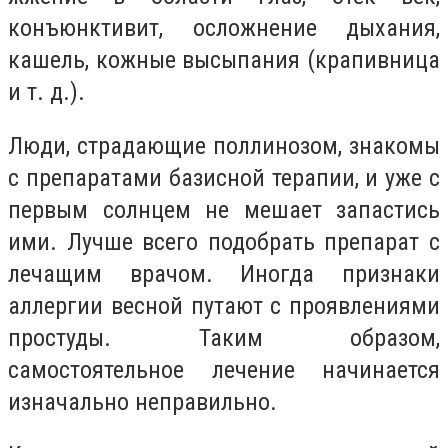
конъюнктивит, осложнение дыхания,
кашель, кожные высыпания (крапивница
и т. д.).
Люди, страдающие поллинозом, знакомы
с препаратами базисной терапии, и уже с
первым солнцем не мешает запастись
ими. Лучше всего подобрать препарат с
лечащим врачом. Иногда признаки
аллергии весной путают с проявлениями
простуды. Таким образом,
самостоятельное лечение начинается
изначально неправильно.