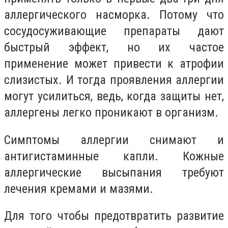
аллергического насморка. Потому что
сосудосуживающие препараты дают
быстрый эффект, но их частое
применение может привести к атрофии
слизистых. И тогда проявления аллергии
могут усилиться, ведь, когда защиты нет,
аллергены легко проникают в организм.
Симптомы аллергии снимают и
антигистаминные капли. Кожные
аллергические высыпания требуют
лечения кремами и мазями.
Для того чтобы предотвратить развитие