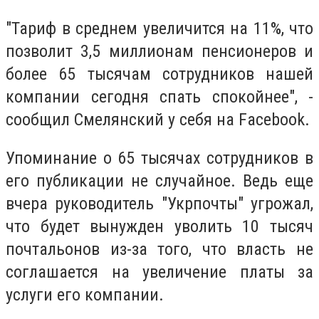
"Тариф в среднем увеличится на 11%, что
позволит 3,5 миллионам пенсионеров и
более 65 тысячам сотрудников нашей
компании сегодня спать спокойнее", -
сообщил Смелянский у себя на Facebook.
Упоминание о 65 тысячах сотрудников в
его публикации не случайное. Ведь еще
вчера руководитель "Укрпочты" угрожал,
что будет вынужден уволить 10 тысяч
почтальонов из-за того, что власть не
соглашается на увеличение платы за
услуги его компании.