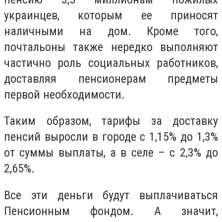
украинцев, которым ее приносят
наличными на дом. Кроме того,
почтальоны также нередко выполняют
частично роль социальных работников,
доставляя пенсионерам предметы
первой необходимости.
Таким образом, тарифы за доставку
пенсий выросли в городе с 1,15% до 1,3%
от суммы выплаты, а в селе – с 2,3% до
2,65%.
Все эти деньги будут выплачиваться
Пенсионным фондом. А значит,