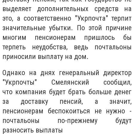
выделяет дополнительных средств на
это, а соответственно "Укрпочта" терпит
значительные убытки. По этой причине
многим пенсионерам пришлось бы
терпеть неудобства, ведь почтальоны
приносили выплату на дом.
Однако на днях генеральный директор
"Укрпочты" Смелянский сообщил,
что компания будет брать больше денег
за доставку пенсий, а значит,
пенсионерам беспокоиться не нужно -
почтальоны по-прежнему будут
разносить выплаты