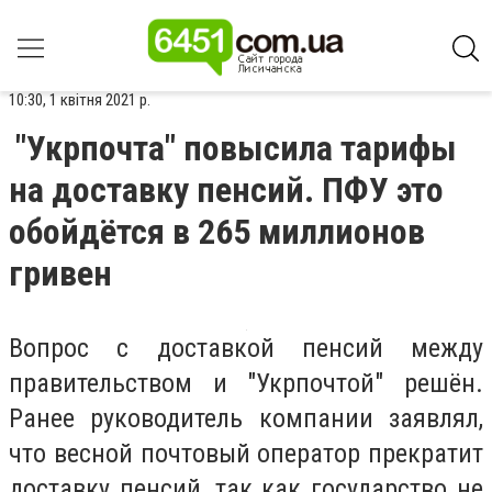
10:30, 1 квітня 2021 р.
"Укрпочта" повысила тарифы
на доставку пенсий. ПФУ это
обойдётся в 265 миллионов
гривен
Вопрос с доставкой пенсий между
правительством и "Укрпочтой" решён.
Ранее руководитель компании заявлял,
что весной почтовый оператор прекратит
доставку пенсий, так как государство не