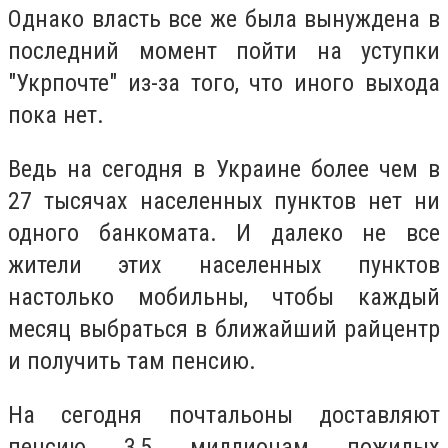
Однако власть все же была вынуждена в
последний момент пойти на уступки
"Укрпочте" из-за того, что иного выхода
пока нет.
Ведь на сегодня в Украине более чем в
27 тысячах населенных пунктов нет ни
одного банкомата. И далеко не все
жители этих населенных пунктов
настолько мобильны, чтобы каждый
месяц выбраться в ближайший райцентр
и получить там пенсию.
На сегодня почтальоны доставляют
пенсию 3,5 миллионам пожилых