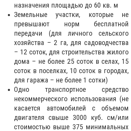
назначения площадью до 60 кв. м
Земельные участки, которые не
превышают норм бесплатной
передачи (для личного сельского
хозяйства – 2 га, для садоводчества
– 12 соток, для строительства жилого
дома – не более 25 соток в селах, 15
соток в поселках, 10 соток в городах,
для гаража – не более 1 сотки)
Одно транспортное средство
некоммерческого использования (не
касается автомобилей с объемом
двигателя свыше 3000 куб. см/или
стоимостью выше 375 минимальных