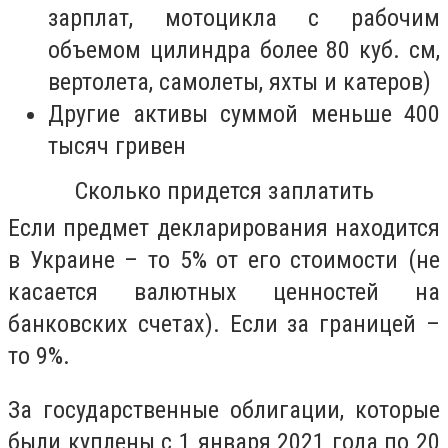
зарплат, мотоцикла с рабочим
объемом цилиндра более 80 куб. см,
вертолета, самолеты, яхты и катеров)
Другие активы суммой меньше 400
тысяч гривен
Сколько придется заплатить
Если предмет декларирования находится
в Украине – то 5% от его стоимости (не
касается валютных ценностей на
банковских счетах). Если за границей –
то 9%.
За государственные облигации, которые
были куплены с 1 января 2021 года по 20