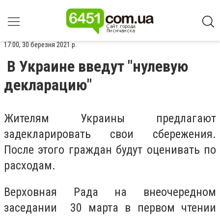
17:00, 30 березня 2021 р.
В Украине введут "нулевую
декларацию"
Жителям Украины предлагают
задекларировать свои сбережения.
После этого граждан будут оценивать по
расходам.
Верховная Рада на внеочередном
заседании 30 марта в первом чтении