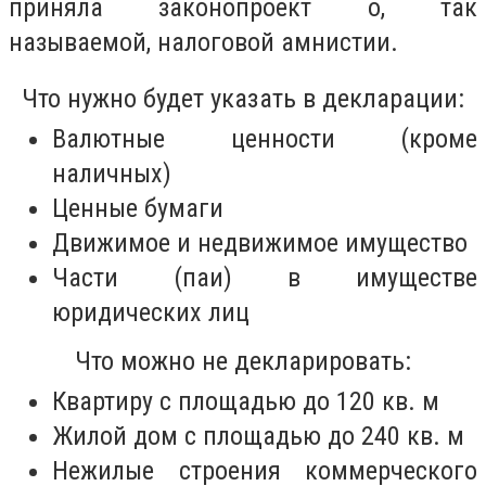
приняла законопроект о, так
называемой, налоговой амнистии.
Что нужно будет указать в декларации:
Валютные ценности (кроме
наличных)
Ценные бумаги
Движимое и недвижимое имущество
Части (паи) в имуществе
юридических лиц
Что можно не декларировать:
Квартиру с площадью до 120 кв. м
Жилой дом с площадью до 240 кв. м
Нежилые строения коммерческого