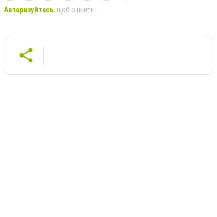
Авторизуйтесь
, щоб оцінити