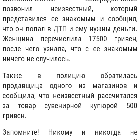
позвонил неизвестный, который
представился ее знакомым и сообщил,
что он попал в ДТП и ему нужны деньги.
Женщина перечислила 17500 гривен,
после чего узнала, что с ее знакомым
ничего не случилось.
Также в полицию обратилась
продавщица одного из магазинов и
сообщила, что неизвестный рассчитался
за товар сувенирной купюрой 500
гривен.
Запомните! Никому и никогда не