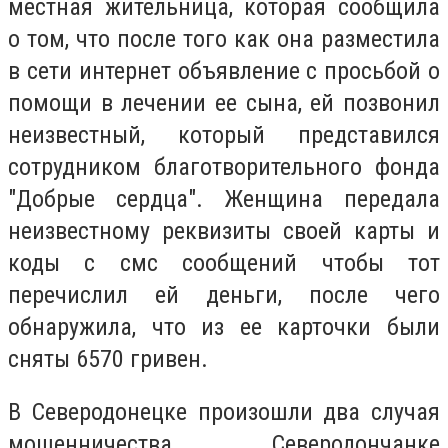
местная жительница, которая сообщила
о том, что после того как она разместила
в сети интернет объявление с просьбой о
помощи в лечении ее сына, ей позвонил
неизвестный, который представился
сотрудником благотворительного фонда
"Добрые сердца". Женщина передала
неизвестному реквизиты своей карты и
коды с смс сообщений чтобы тот
перечислил ей деньги, после чего
обнаружила, что из ее карточки были
сняты 6570 гривен.
В Северодонецке произошли два случая
мошенничества. Северодончанке