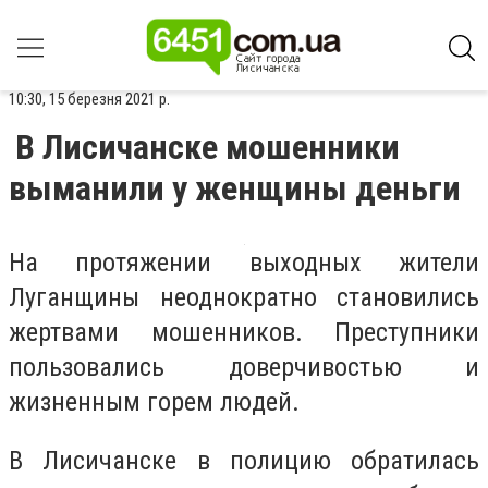
10:30, 15 березня 2021 р.
В Лисичанске мошенники
выманили у женщины деньги
На протяжении выходных жители
Луганщины неоднократно становились
жертвами мошенников. Преступники
пользовались доверчивостью и
жизненным горем людей.
В Лисичанске в полицию обратилась