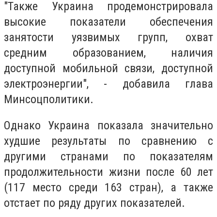
"Также Украина продемонстрировала
высокие показатели обеспечения
занятости уязвимых групп, охват
средним образованием, наличия
доступной мобильной связи, доступной
электроэнергии", - добавила глава
Минсоцполитики.
Однако Украина показала значительно
худшие результаты по сравнению с
другими странами по показателям
продолжительности жизни после 60 лет
(117 место среди 163 стран), а также
отстает по ряду других показателей.