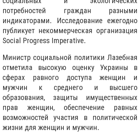
социальных и экологических
потребностей граждан разными
индикаторами. Исследование ежегодно
публикует некоммерческая организация
Social Progress Imperative.
Министр социальной политики Лазебная
отметила высокую оценку Украины в
сферах равного доступа женщин и
мужчин к среднего и высшего
образования, защиты имущественных
прав женщин, обеспечение равных
возможностей участия в политической
жизни для женщин и мужчин.