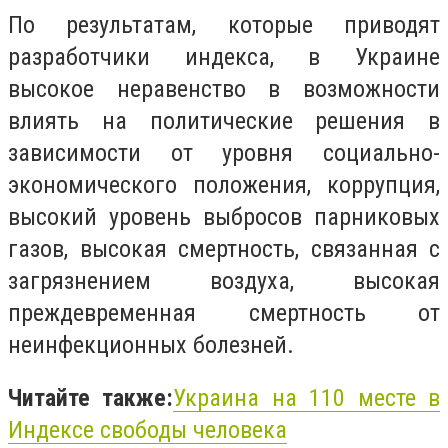
По результатам, которые приводят
разработчики индекса, в Украине
высокое неравенство в возможности
влиять на политические решения в
зависимости от уровня социально-
экономического положения, коррупция,
высокий уровень выбросов парниковых
газов, высокая смертность, связанная с
загрязнением воздуха, высокая
преждевременная смертность от
неинфекционных болезней.
Читайте также:
Украина на 110 месте в
Индексе свободы человека