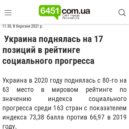
11:30, 8 березня 2021 р.
Украина поднялась на 17
позиций в рейтинге
социального прогресса
Украина в 2020 году поднялась с 80-го на
63 место в мировом рейтинге по
значению индекса социального
прогресса среди 163 стран с показателем
индекса 73,38 балла против 66,97 в 2019
году.