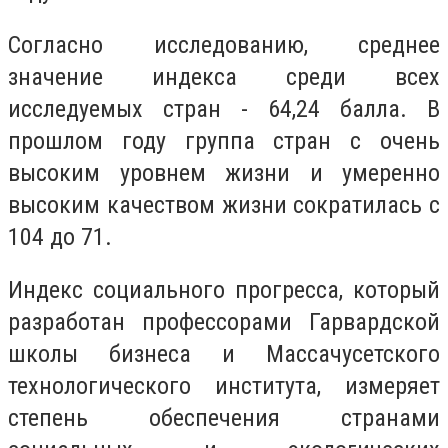
Согласно исследованию, среднее
значение индекса среди всех
исследуемых стран - 64,24 балла. В
прошлом году группа стран с очень
высоким уровнем жизни и умеренно
высоким качеством жизни сократилась с
104 до 71.
Индекс социального прогресса, который
разработан профессорами Гарвардской
школы бизнеса и Массачусетского
технологического института, измеряет
степень обеспечения странами