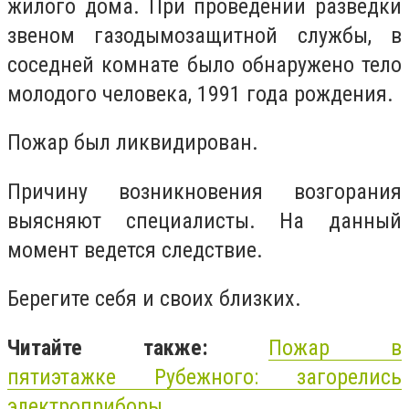
жилого дома. При проведении разведки
звеном газодымозащитной службы, в
соседней комнате было обнаружено тело
молодого человека, 1991 года рождения.
Пожар был ликвидирован.
Причину возникновения возгорания
выясняют специалисты. На данный
момент ведется следствие.
Берегите себя и своих близких.
Читайте также:
Пожар в
пятиэтажке
Рубежного:
загорелись
электроприборы