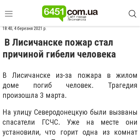
18:40, 4 березня 2021 р.
В Лисичанске пожар стал
причиной гибели человека
В Лисичанске из-за пожара в жилом
доме погиб человек. Трагедия
произошла 3 марта.
На улицу Северодонецкую были вызваны
спасатели ГСЧС. Уже на месте они
установили, что горит одна из комнат