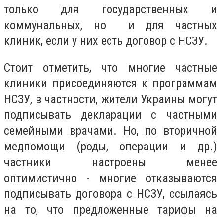
только для государственных и
коммунальных, но и для частных
клиник, если у них есть договор с НСЗУ.
Стоит отметить, что многие частные
клиники присоединяются к программам
НСЗУ, в частности, жители Украины могут
подписывать декларации с частными
семейными врачами. Но, по вторичной
медпомощи (роды, операции и др.)
частники настроены менее
оптимистично - многие отказываются
подписывать договора с НСЗУ, ссылаясь
на то, что предложенные тарифы на