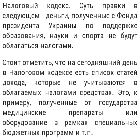
Налоговый кодекс. Суть правки в
следующем - деньги, полученные с Фонда
президента Украины по поддержке
образования, науки и спорта не будут
облагаться налогами.
Стоит отметить, что на сегодняшний день
в Налоговом кодексе есть список статей
дохода, которые не учитываются в
облагаемых налогами средствах. Это, к
примеру, полученные от государства
медицинские препараты или
оборудование в рамках специальных
бюджетных программ и т.п.