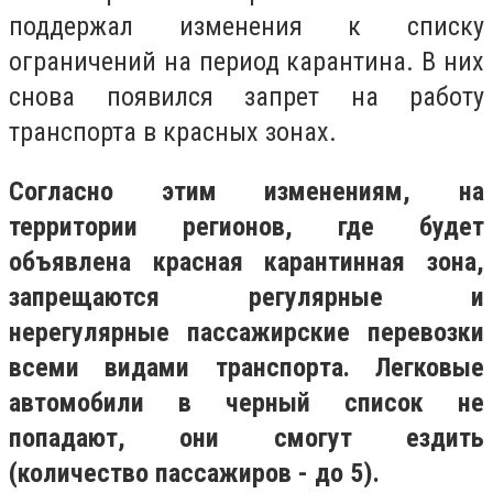
поддержал изменения к списку
ограничений на период карантина. В них
снова появился запрет на работу
транспорта в красных зонах.
Согласно этим изменениям, на
территории регионов, где будет
объявлена красная карантинная зона,
запрещаются регулярные и
нерегулярные пассажирские перевозки
всеми видами транспорта. Легковые
автомобили в черный список не
попадают, они смогут ездить
(количество пассажиров - до 5).