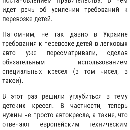
постановлением правительства. В нем
идет речь об усилении требований к
перевозке детей.
Напомним, не так давно в Украине
требования к перевозке детей в легковых
авто уже пересматривали, сделав
обязательным использованием
специальных кресел (в том чисел, в
такси).
В этот раз решили углубиться в тему
детских кресел. В частности, теперь
нужны не просто автокресла, а такие, что
отвечают европейским техническим