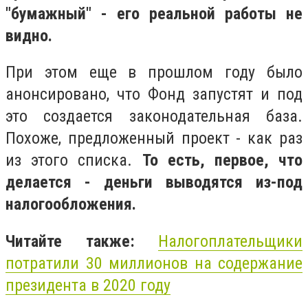
"бумажный" - его реальной работы не
видно.
При этом еще в прошлом году было
анонсировано, что Фонд запустят и под
это создается законодательная база.
Похоже, предложенный проект - как раз
из этого списка.
То есть, первое, что
делается - деньги выводятся из-под
налогообложения.
Читайте также:
Налогоплательщики
потратили 30 миллионов на содержание
президента в 2020 году