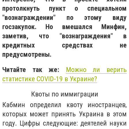
протолкнуть пункт о специальном
"вознаграждении" по этому виду
госзакупок. Но вмешался Минфин,
заметив, что "вознаграждения" в
кредитных средствах не
предусмотрены.
Читайте так же:
Можно ли верить
статистике COVID-19 в Украине?
Квоты по иммиграции
Кабмин определил квоту иностранцев,
которых может принять Украина в этом
году. Цифры следующие: деятелей науки