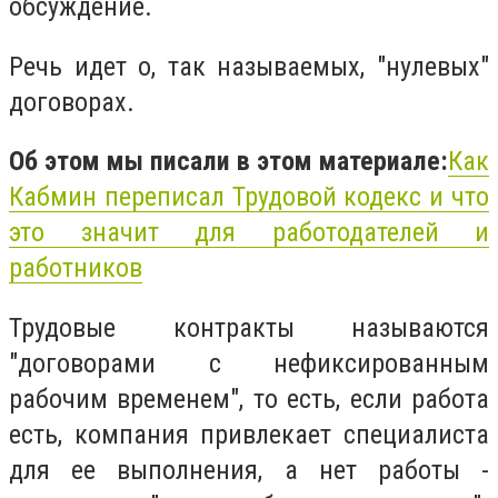
обсуждение.
Речь идет о, так называемых, "нулевых"
договорах.
Об этом мы писали в этом материале:
Как
Кабмин переписал Трудовой кодекс и что
это значит для работодателей и
работников
Трудовые контракты называются
"договорами с нефиксированным
рабочим временем", то есть, если работа
есть, компания привлекает специалиста
для ее выполнения, а нет работы -