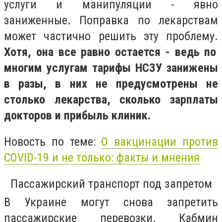
услуги и манипуляции - явно
заниженные. Поправка по лекарствам
может частично решить эту проблему.
Хотя, она все равно остается - ведь по
многим услугам тарифы НСЗУ занижены
в разы, в них не предусмотрены не
столько лекарства, сколько зарплаты
докторов и прибыль клиник.
Новость по теме:
О вакцинации против
COVID-19 и не только: факты и мнения
Пассажирский транспорт под запретом
В Украине могут снова запретить
пассажирские перевозки. Кабмин