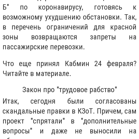
Б" по коронавирусу, готовясь к
возможному ухудшению обстановки. Так,
в перечень ограничений для красной
зоны возвращаются запреты на
пассажирские перевозки.
Что еще принял Кабмин 24 февраля?
Читайте в материале.
Закон про "трудовое рабство"
Итак, сегодня были согласованы
скандальные правки в КЗоТ. Причем, сам
проект "спрятали" в "дополнительные
вопросы" и даже не выносили на