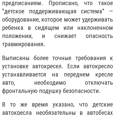
предписаниям. Прописано, что такое
"детское поддерживающая система" —
оборудование, которое может удерживать
ребенка в сидящем или наклоненном
положении, и снижает опасность
травмирования.
Выписаны более точные требования к
установке автокресел. Если автокресло
устанавливается на переднем кресле
авто, необходимо отключать
фронтальную подушку безопасности.
В то же время указано, что детские
автокресла необязательны в автобусах