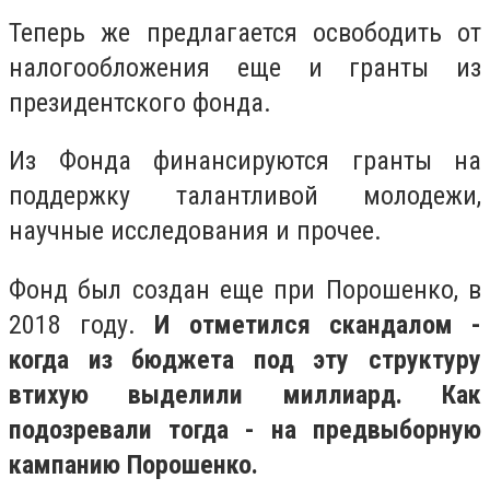
Теперь же предлагается освободить от
налогообложения еще и гранты из
президентского фонда.
Из Фонда финансируются гранты на
поддержку талантливой молодежи,
научные исследования и прочее.
Фонд был создан еще при Порошенко, в
2018 году.
И отметился скандалом -
когда из бюджета под эту структуру
втихую выделили миллиард. Как
подозревали тогда - на предвыборную
кампанию Порошенко.