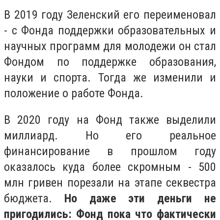
В 2019 году Зеленский его переименовал
- с Фонда поддержки образовательных и
научных программ для молодежи он стал
Фондом по поддержке образования,
науки и спорта. Тогда же изменили и
положение о работе Фонда.
В 2020 году на Фонд также выделили
миллиард. Но его реальное
финансирование в прошлом году
оказалось куда более скромным - 500
млн гривен порезали на этапе секвестра
бюджета.
Но даже эти деньги не
пригодились: Фонд пока что фактически