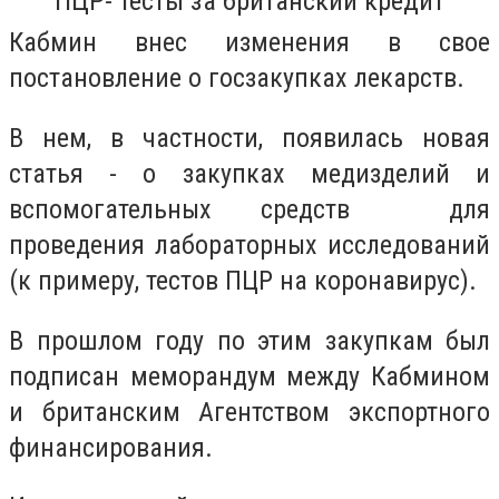
ПЦР- тесты за британский кредит
Кабмин внес изменения в свое
постановление о госзакупках лекарств.
В нем, в частности, появилась новая
статья - о закупках медизделий и
вспомогательных средств для
проведения лабораторных исследований
(к примеру, тестов ПЦР на коронавирус).
В прошлом году по этим закупкам был
подписан меморандум между Кабмином
и британским Агентством экспортного
финансирования.