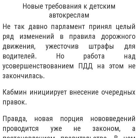
Новые требования к детским
автокреслам
Не так давно парламент принял целый
ряд изменений в правила дорожного
движения, ужесточив штрафы для
водителей. Но работа над
усовершенствованием ПДД на этом не
закончилась.
Кабмин инициирует внесение очередных
правок.
Правда, новая порция нововведений
проводится уже не законом, а