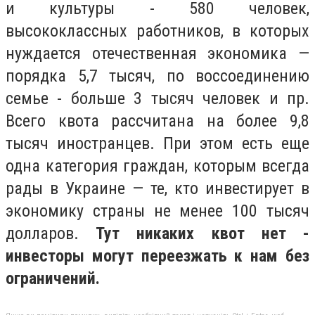
и культуры - 580 человек,
высококлассных работников, в которых
нуждается отечественная экономика —
порядка 5,7 тысяч, по воссоединению
семье - больше 3 тысяч человек и пр.
Всего квота рассчитана на более 9,8
тысяч иностранцев. При этом есть еще
одна категория граждан, которым всегда
рады в Украине — те, кто инвестирует в
экономику страны не менее 100 тысяч
долларов.
Тут никаких квот нет -
инвесторы могут переезжать к нам без
ограничений.