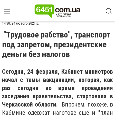
14:30, 24 лютого 2021 р.
"Трудовое рабство", транспорт
под запретом, президентские
деньги без налогов
Сегодня, 24 февраля, Кабинет министров
начал с темы вакцинации, которая, как
раз сегодня во время проведения
заседания правительства, стартовала в
Черкасской области.
Впрочем, похоже, в
Кабмине одержат наготове еще и "план