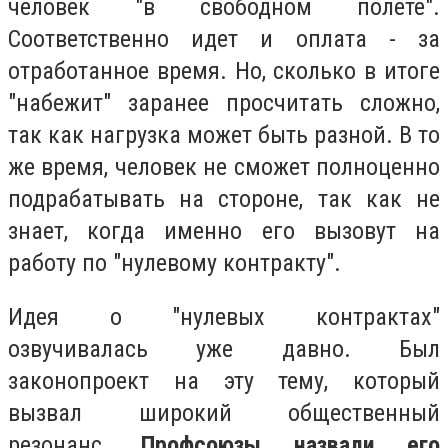
человек "в свободном полете".
Соответственно идет и оплата - за
отработанное время. Но, сколько в итоге
"набежит" заранее просчитать сложно,
так как нагрузка может быть разной. В то
же время, человек не сможет полноценно
подрабатывать на стороне, так как не
знает, когда именно его вызовут на
работу по "нулевому контракту".
Идея о "нулевых контрактах"
озвучивалась уже давно. Был
законопроект на эту тему, который
вызвал широкий общественный
резонанс.
Профсоюзы назвали его