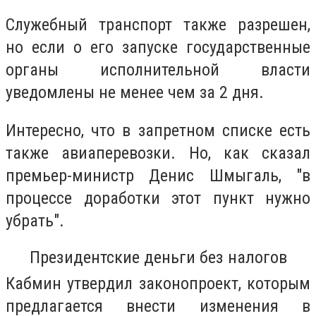
Служебный транспорт также разрешен,
но если о его запуске государственные
органы исполнительной власти
уведомлены не менее чем за 2 дня.
Интересно, что в запретном списке есть
также авиаперевозки. Но, как сказал
премьер-министр Денис Шмыгаль, "в
процессе доработки этот пункт нужно
убрать".
Президентские деньги без налогов
Кабмин утвердил законопроект, которым
предлагается внести изменения в