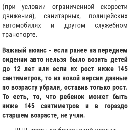
(при условии ограниченной скорости
движения), санитарных, полицейских
автомобилях и другом служебном
транспорте.
Важный нюанс - если ранее на переднем
сидении авто нельзя было возить детей
до 12 лет или если их рост ниже 145
сантиметров, то из новой версии данные
по возрасту убрали, оставив только рост.
То есть, то, что ребенок может быть
ниже 145 сантиметров и в гораздо
старшем возрасте, не учли.