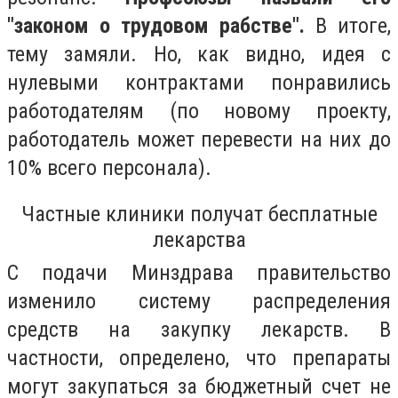
"законом о трудовом рабстве".
В итоге,
тему замяли. Но, как видно, идея с
нулевыми контрактами понравились
работодателям (по новому проекту,
работодатель может перевести на них до
10% всего персонала).
Частные клиники получат бесплатные
лекарства
С подачи Минздрава правительство
изменило систему распределения
средств на закупку лекарств. В
частности, определено, что препараты
могут закупаться за бюджетный счет не