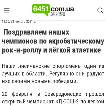
12:00, 23 лютого 2021 р.
Поздравляем наших
чемпионов по акробатическому
рок-н-роллу и лёгкой атлетике
Наши лисичанские спортсмены одни из
лучших в области. Регулярно они радуют
нас своими новыми победами.
20 февраля в Северодонецке прошел
открытый чемпионат КДЮСШ-2 по легкой