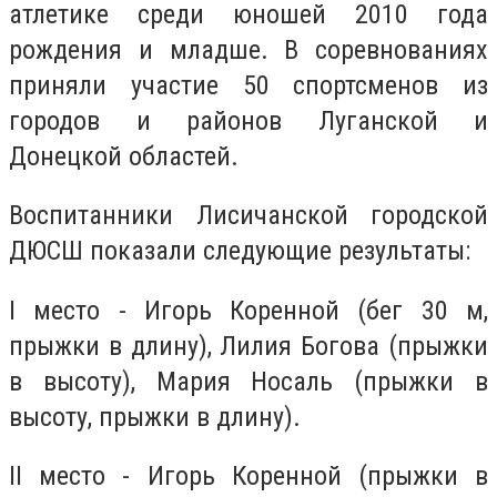
атлетике среди юношей 2010 года
рождения и младше. В соревнованиях
приняли участие 50 спортсменов из
городов и районов Луганской и
Донецкой областей.
Воспитанники Лисичанской городской
ДЮСШ показали следующие результаты:
I место - Игорь Коренной (бег 30 м,
прыжки в длину), Лилия Богова (прыжки
в высоту), Мария Носаль (прыжки в
высоту, прыжки в длину).
II место - Игорь Коренной (прыжки в