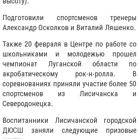
высоту).
Подготовили спортсменов тренеры
Александр Осколков и Виталий Ляшенко.
Также 20 февраля в Центре по работе со
школьниками и молодежью прошел
чемпионат Луганской области по
акробатическому рок-н-ролла. В
соревнованиях приняли участие более 50
спортсменов из Лисичанска и
Северодонецка.
Воспитанники Лисичанской городской
ДЮСШ заняли следующие призовые