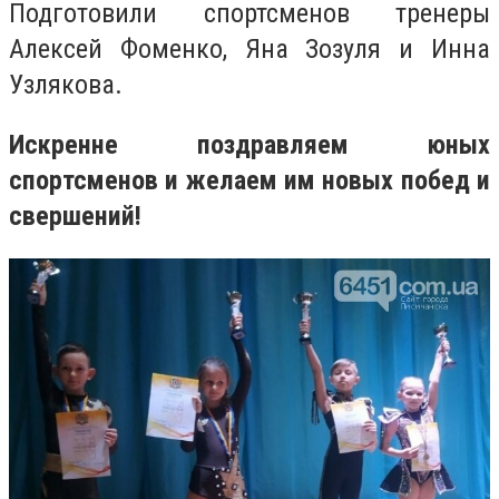
Подготовили спортсменов тренеры
Алексей Фоменко, Яна Зозуля и Инна
Узлякова.
Искренне поздравляем юных
спортсменов и желаем им новых побед и
свершений!