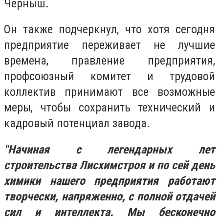
Черныш.
Он также подчеркнул, что хотя сегодня
предприятие переживает не лучшие
времена, правление предприятия,
профсоюзный комитет и трудовой
коллектив принимают все возможные
меры, чтобы сохранить технический и
кадровый потенциал завода.
"Начиная с легендарных лет
строительства Лисхимстроя и по сей день
химики нашего предприятия работают
творчески, напряженно, с полной отдачей
сил и интеллекта. Мы бесконечно