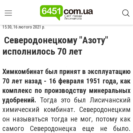
15:30, 16 лютого 2021 р.
Северодонецкому "Азоту"
исполнилось 70 лет
Химкомбинат был принят в эксплуатацию
70 лет назад - 16 февраля 1951 года, как
комплекс по производству минеральных
удобрений.
Тогда это был Лисичанский
химический комбинат. Северодонецким
он называться тогда не мог, потому как
самого Северодонецка еще не было.