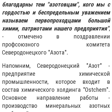
благодарны тем "азотовцам", кого мы с
гордостью и беспредельным уважением
называем первопроходцами большой
химии, патриотами нашего предприятия"
,
- отмечено в поздравлении
профсоюзного комитета
Северодонецкого "Азота".
Напомним, Северодонецкий "Азот" -
предприятие химической
промышленности, которое входит в
состав химического холдинга "Ostchem".
Основное направление работы -
производство минеральных азотных