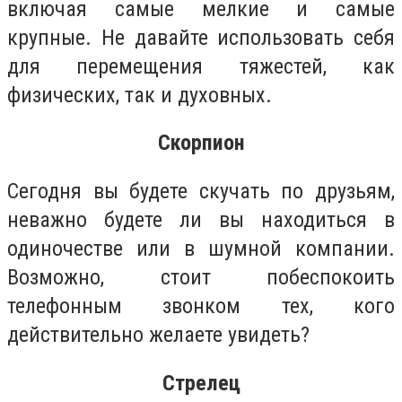
включая самые мелкие и самые
крупные. Не давайте использовать себя
для перемещения тяжестей, как
физических, так и духовных.
Скорпион
Сегодня вы будете скучать по друзьям,
неважно будете ли вы находиться в
одиночестве или в шумной компании.
Возможно, стоит побеспокоить
телефонным звонком тех, кого
действительно желаете увидеть?
Стрелец