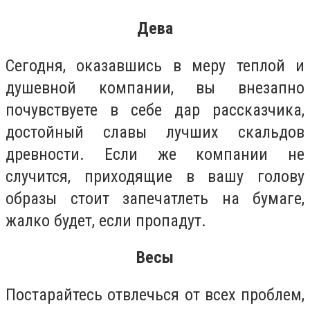
Дева
Сегодня, оказавшись в меру теплой и
душевной компании, вы внезапно
почувствуете в себе дар рассказчика,
достойный славы лучших скальдов
древности. Если же компании не
случится, приходящие в вашу голову
образы стоит запечатлеть на бумаге,
жалко будет, если пропадут.
Весы
Постарайтесь отвлечься от всех проблем,