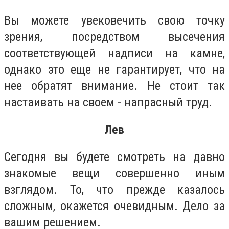
Вы можете увековечить свою точку
зрения, посредством высечения
соответствующей надписи на камне,
однако это еще не гарантирует, что на
нее обратят внимание. Не стоит так
настаивать на своем - напрасный труд.
Лев
Сегодня вы будете смотреть на давно
знакомые вещи совершенно иным
взглядом. То, что прежде казалось
сложным, окажется очевидным. Дело за
вашим решением.