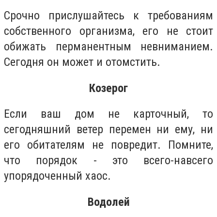
Срочно прислушайтесь к требованиям
собственного организма, его не стоит
обижать перманентным невниманием.
Сегодня он может и отомстить.
Козерог
Если ваш дом не карточный, то
сегодняшний ветер перемен ни ему, ни
его обитателям не повредит. Помните,
что порядок - это всего-навсего
упорядоченный хаос.
Водолей