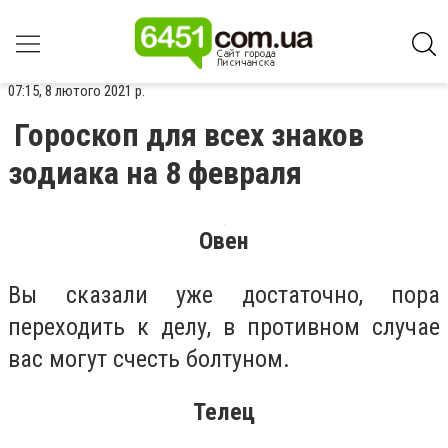
07:15, 8 лютого 2021 р.
Гороскоп для всех знаков
зодиака на 8 февраля
Овен
Вы сказали уже достаточно, пора
переходить к делу, в противном случае
вас могут счесть болтуном.
Телец