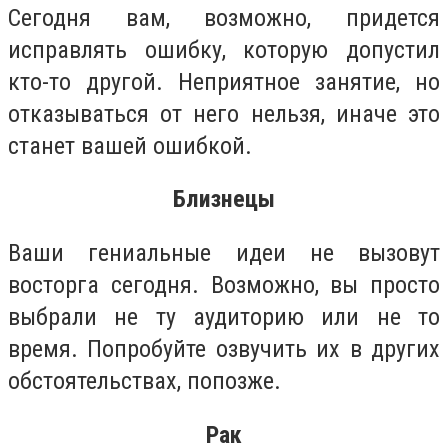
Сегодня вам, возможно, придется
исправлять ошибку, которую допустил
кто-то другой. Неприятное занятие, но
отказываться от него нельзя, иначе это
станет вашей ошибкой.
Близнецы
Ваши гениальные идеи не вызовут
восторга сегодня. Возможно, вы просто
выбрали не ту аудиторию или не то
время. Попробуйте озвучить их в других
обстоятельствах, попозже.
Рак