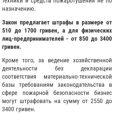
техники и средств пожаротушения не по
назначению.
Закон предлагает штрафы в размере от
510 до 1700 гривен, а для физических
лиц-предпринимателей - от 850 до 3400
гривен.
Кроме того, за ведение хозяйственной
деятельности без декларации
соответствия материально-технической
базы требованиям законодательства в
сфере пожарной безопасности бизнес
могут штрафовать на сумму от 2550 до
3400 гривен.