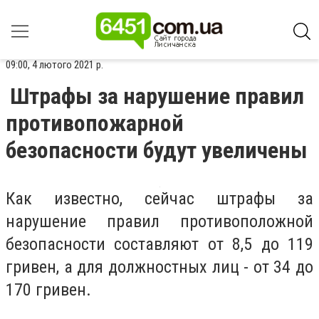
09:00, 4 лютого 2021 р.
Штрафы за нарушение правил
противопожарной
безопасности будут увеличены
Как известно, сейчас штрафы за
нарушение правил противоположной
безопасности составляют от 8,5 до 119
гривен, а для должностных лиц - от 34 до
170 гривен.