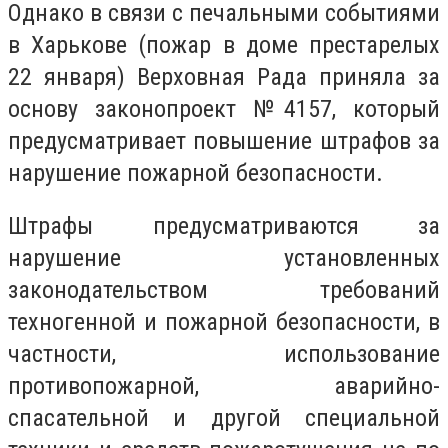
Однако в связи с печальными событиями
в Харькове (пожар в доме престарелых
22 января) Верховная Рада приняла за
основу законопроект №4157, который
предусматривает повышение штрафов за
нарушение пожарной безопасности.
Штрафы предусматриваются за
нарушение установленных
законодательством требований
техногенной и пожарной безопасности, в
частности, использование
противопожарной, аварийно-
спасательной и другой специальной