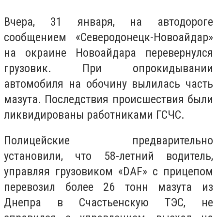
Вчера, 31 января, на автодороге
сообщением «Северодонецк-Новоайдар»
на окраине Новоайдара перевернулся
грузовик. При опрокидывании
автомобиля на обочину вылилась часть
мазута. Последствия происшествия были
ликвидированы работниками ГСЧС.
Полицейские предварительно
установили, что 58-летний водитель,
управляя грузовиком «DAF» с прицепом
перевозил более 26 тонн мазута из
Днепра в Счастьенскую ТЭС, не