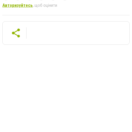
Авторизуйтесь
, щоб оцінити