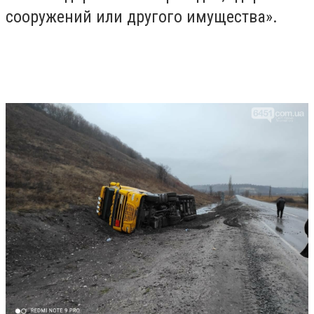
сооружений или другого имущества».