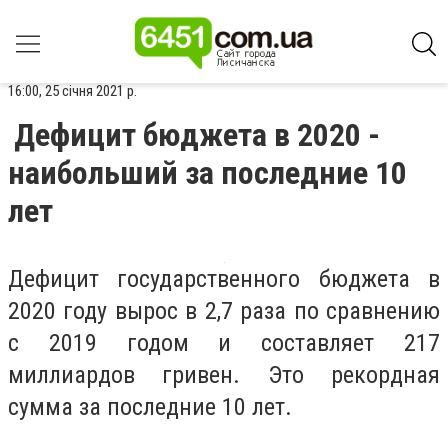
16:00, 25 січня 2021 р.
Дефицит бюджета в 2020 -
наибольший за последние 10
лет
Дефицит государственного бюджета в
2020 году вырос в 2,7 раза по сравнению
с 2019 годом и составляет 217
миллиардов гривен. Это рекордная
сумма за последние 10 лет.