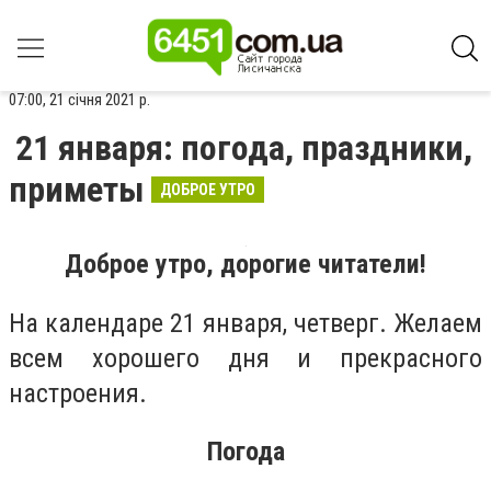
07:00, 21 січня 2021 р.
21 января: погода, праздники,
приметы
ДОБРОЕ УТРО
Доброе утро, дорогие читатели!
На календаре 21 января, четверг. Желаем
всем хорошего дня и прекрасного
настроения.
Погода