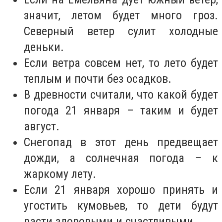
значит, летом будет много гроз.
Северный ветер сулит холодные
деньки.
Если ветра совсем нет, то лето будет
теплым и почти без осадков.
В древности считали, что какой будет
погода 21 января – таким и будет
август.
Снегопад в этот день предвещает
дожди, а солнечная погода – к
жаркому лету.
Если 21 января хорошо принять и
угостить кумовьев, то дети будут
расти здоровыми и счастливыми.