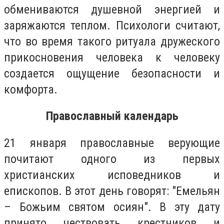
обмениваются душевной энергией и
заряжаются теплом. Психологи считают,
что во время такого ритуала дружеского
прикосновения человека к человеку
создается ощущение безопасности и
комфорта.
Православный календарь
21 января православные верующие
почитают одного из первых
христианских исповедников и
епископов. В этот день говорят: "Емельян
– Божьим святом осиян". В эту дату
принято чествовать крестников и