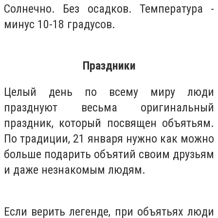
Солнечно. Без осадков. Температура -
минус 10-18 градусов.
Праздники
Целый день по всему миру люди
празднуют весьма оригинальный
праздник, который посвящен объятьям.
По традиции, 21 января нужно как можно
больше подарить объятий своим друзьям
и даже незнакомым людям.
Если верить легенде, при объятьях люди