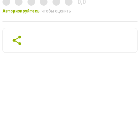
0,0
Авторизируйтесь
, чтобы оценить