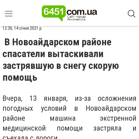
12:30, 14 січня 2021 р.
В Новоайдарском районе
спасатели вытаскивали
застрявшую в снегу скорую
помощь
Вчера, 13 января, из-за осложнения
погодных условий в Новоайдарском
районе машина экстренной
медицинской помощи застряла и
съехала с дороги.