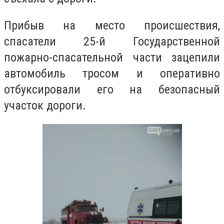
Прибыв на место происшествия,
спасатели 25-й Государственной
пожарно-спасательной части зацепили
автомобиль тросом и оперативно
отбуксировали его на безопасный
участок дороги.