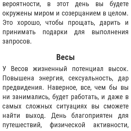
вероятности, в этот день вы будете
окружены миром и созерцанием в целом.
Это хорошо, чтобы прощать, дарить и
принимать подарки для выполнения
запросов.
Весы
У Весов жизненный потенциал высок.
Повышена энергия, сексуальность, дар
предвидения. Наверное, все, чем бы вы
ни занимались, будет работать, и даже в
самых сложных ситуациях вы сможете
найти выход. День благоприятен для
путешествий, физической активности,