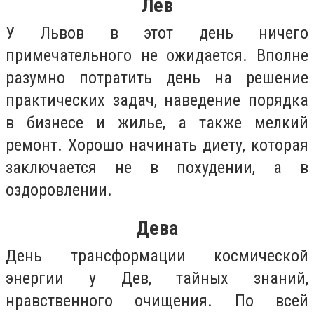
Лев
У Львов в этот день ничего
примечательного не ожидается. Вполне
разумно потратить день на решение
практических задач, наведение порядка
в бизнесе и жилье, а также мелкий
ремонт. Хорошо начинать диету, которая
заключается не в похудении, а в
оздоровлении.
Дева
День трансформации космической
энергии у Дев, тайных знаний,
нравственного очищения. По всей