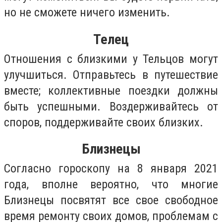
но не сможете ничего изменить.
Телец
Отношения с близкими у Тельцов могут
улучшиться. Отправьтесь в путешествие
вместе; коллективные поездки должны
быть успешными. Воздерживайтесь от
споров, поддерживайте своих близких.
Близнецы
Согласно гороскопу на 8 января 2021
года, вполне вероятно, что многие
Близнецы посвятят все свое свободное
время ремонту своих домов, проблемам с