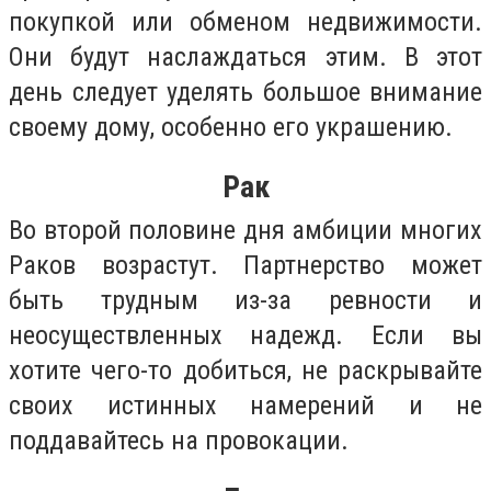
покупкой или обменом недвижимости.
Они будут наслаждаться этим. В этот
день следует уделять большое внимание
своему дому, особенно его украшению.
Рак
Во второй половине дня амбиции многих
Раков возрастут. Партнерство может
быть трудным из-за ревности и
неосуществленных надежд. Если вы
хотите чего-то добиться, не раскрывайте
своих истинных намерений и не
поддавайтесь на провокации.