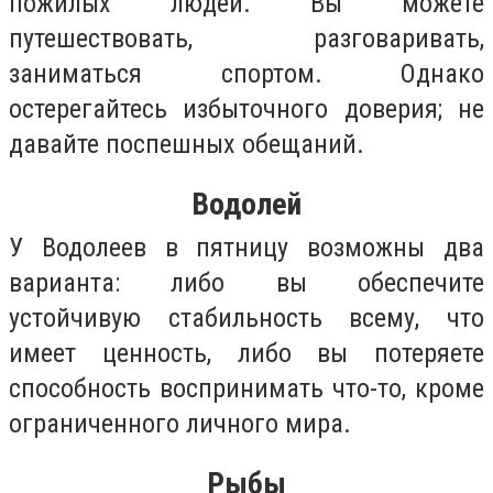
пожилых людей. Вы можете
путешествовать, разговаривать,
заниматься спортом. Однако
остерегайтесь избыточного доверия; не
давайте поспешных обещаний.
Водолей
У Водолеев в пятницу возможны два
варианта: либо вы обеспечите
устойчивую стабильность всему, что
имеет ценность, либо вы потеряете
способность воспринимать что-то, кроме
ограниченного личного мира.
Рыбы