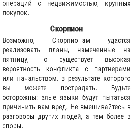
операций с недвижимостью, крупных
покупок.
Скорпион
Возможно, Скорпионам удастся
реализовать планы, намеченные на
пятницу, но существует высокая
вероятность конфликта с партнерами
или начальством, в результате которого
вы можете пострадать. Будьте
осторожны: злые языки будут пытаться
причинить вам вред. Не вмешивайтесь в
разговоры других людей, а тем более в
споры.