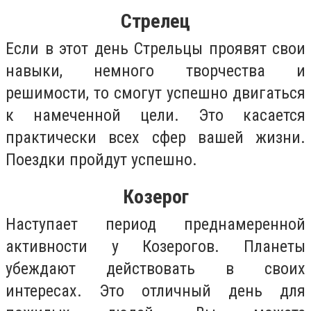
Стрелец
Если в этот день Стрельцы проявят свои
навыки, немного творчества и
решимости, то смогут успешно двигаться
к намеченной цели. Это касается
практически всех сфер вашей жизни.
Поездки пройдут успешно.
Козерог
Наступает период преднамеренной
активности у Козерогов. Планеты
убеждают действовать в своих
интересах. Это отличный день для