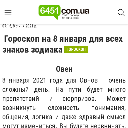
07:15, 8 січня 2021 р.
Гороскоп на 8 января для всех
знаков зодиака
ГОРОСКОП
Овен
8 января 2021 года для Овнов — очень
сложный день. На пути будет много
препятствий и сюрпризов. Может
возникнуть сложность понимания,
общения, логика и даже здравый смысл
могут измениться. Вы будете нервничать,