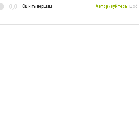
0,0
Оцініть першим
Авторизуйтесь
, щоб