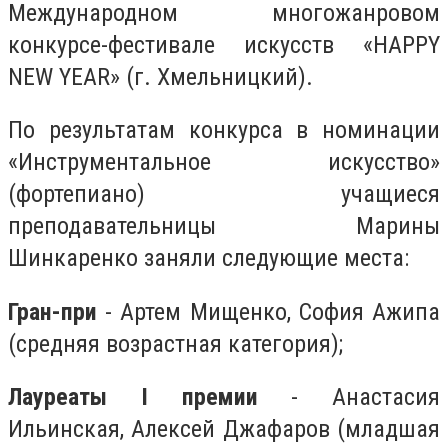
Международном многожанровом
конкурсе-фестивале искусств «HAPPY
NEW YEAR» (г. Хмельницкий).
По результатам конкурса в номинации
«Инструментальное искусство»
(фортепиано) учащиеся
преподавательницы Марины
Шинкаренко заняли следующие места:
Гран-при
- Артем Мищенко, София Ажипа
(средняя возрастная категория);
Лауреаты I премии
- Анастасия
Ильинская, Алексей Джафаров (младшая