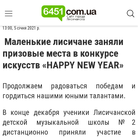
13:00, 5 січня 2021 р.
Маленькие лисичане заняли
призовые места в конкурсе
искусств «HAPPY NEW YEAR»
Продолжаем радоваться победам и
гордиться нашими юными талантами.
В конце декабря ученики Лисичанской
детской музыкальной школы №2
дистанционно приняли участие в