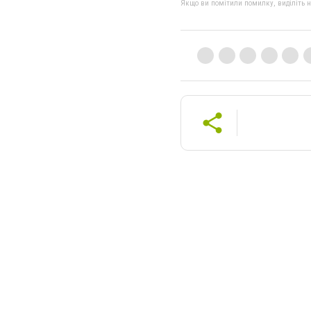
Якщо ви помітили помилку, виділіть нео