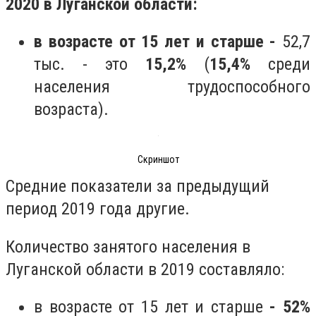
2020 в Луганской области:
в возрасте от 15 лет и старше -
52,7
тыс. - это
15,2%
(
15,4%
среди
населения трудоспособного
возраста).
Скриншот
Средние показатели за предыдущий
период 2019 года другие.
Количество занятого населения в
Луганской области в 2019 составляло:
в возрасте от 15 лет и старше
- 52%