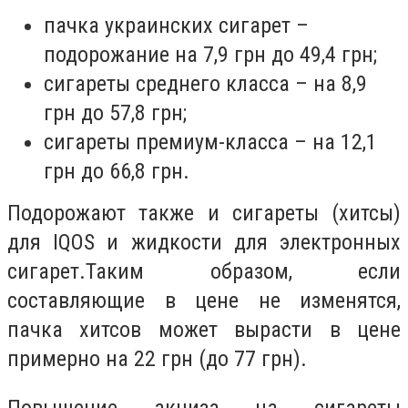
пачка украинских сигарет –
подорожание на 7,9 грн до 49,4 грн;
сигареты среднего класса – на 8,9
грн до 57,8 грн;
сигареты премиум-класса – на 12,1
грн до 66,8 грн.
П
одорожают также и сигареты (хитсы)
для IQOS и жидкости для электронных
сигарет.
Таким образом, если
составляющие в цене не изменятся,
пачка хитсов может вырасти в цене
примерно на 22 грн (до 77 грн).
Повышение акциза на сигареты