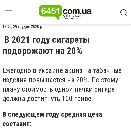
13:00, 29 грудня 2020 р.
В 2021 году сигареты
подорожают на 20%
Ежегодно в Украине акциз на табачные
изделия повышается на 20%. По этому
плану стоимость одной пачки сигарет
должна достигнуть 100 гривен.
В следующем году средняя цена
составит: